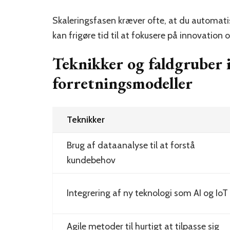
Skaleringsfasen kræver ofte, at du automati
kan frigøre tid til at fokusere på innovation 
Teknikker og faldgruber i
forretningsmodeller
Teknikker
Brug af dataanalyse til at forstå
kundebehov
Integrering af ny teknologi som AI og IoT
Agile metoder til hurtigt at tilpasse sig