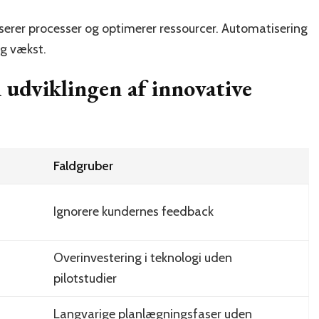
serer processer og optimerer ressourcer. Automatisering
og vækst.
 udviklingen af innovative
Faldgruber
Ignorere kundernes feedback
Overinvestering i teknologi uden
pilotstudier
Langvarige planlægningsfaser uden