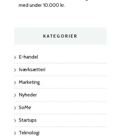
med under 10.000 kr.
KATEGORIER
E-handel
Iværksætteri
Marketing
Nyheder
SoMe
Startups
Teknologi