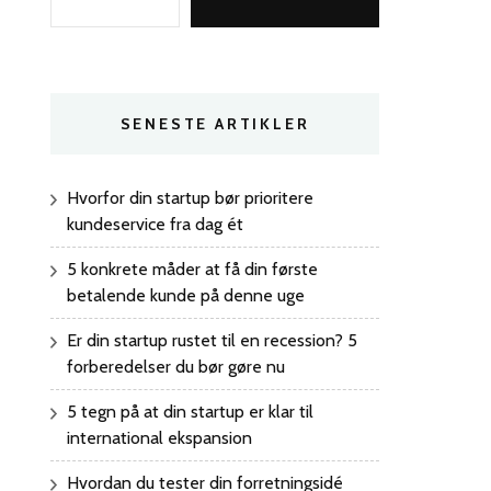
SENESTE ARTIKLER
Hvorfor din startup bør prioritere
kundeservice fra dag ét
5 konkrete måder at få din første
betalende kunde på denne uge
Er din startup rustet til en recession? 5
forberedelser du bør gøre nu
5 tegn på at din startup er klar til
international ekspansion
Hvordan du tester din forretningsidé