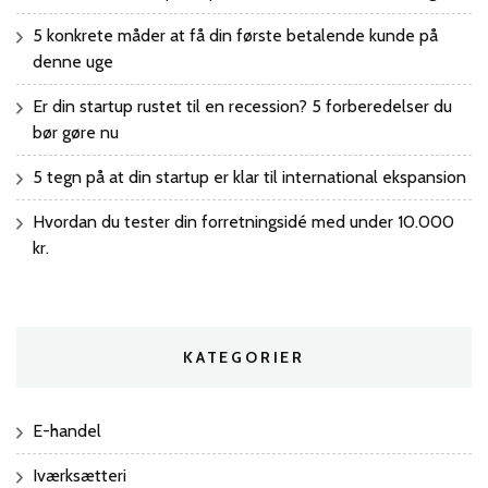
5 konkrete måder at få din første betalende kunde på
denne uge
Er din startup rustet til en recession? 5 forberedelser du
bør gøre nu
5 tegn på at din startup er klar til international ekspansion
Hvordan du tester din forretningsidé med under 10.000
kr.
KATEGORIER
E-handel
Iværksætteri