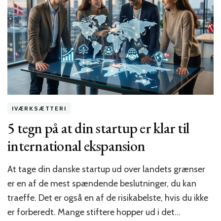
IVÆRKSÆTTERI
5 tegn på at din startup er klar til
international ekspansion
At tage din danske startup ud over landets grænser
er en af de mest spændende beslutninger, du kan
traeffe. Det er også en af de risikabelste, hvis du ikke
er forberedt. Mange stiftere hopper ud i det…