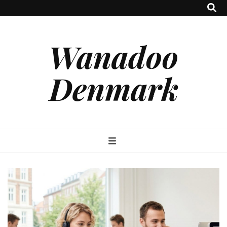
Wanadoo
Denmark