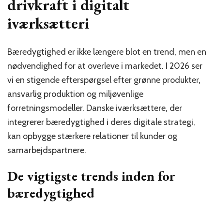
drivkraft i digitalt
iværksætteri
Bæredygtighed er ikke længere blot en trend, men en
nødvendighed for at overleve i markedet. I 2026 ser
vi en stigende efterspørgsel efter grønne produkter,
ansvarlig produktion og miljøvenlige
forretningsmodeller. Danske iværksættere, der
integrerer bæredygtighed i deres digitale strategi,
kan opbygge stærkere relationer til kunder og
samarbejdspartnere.
De vigtigste trends inden for
bæredygtighed