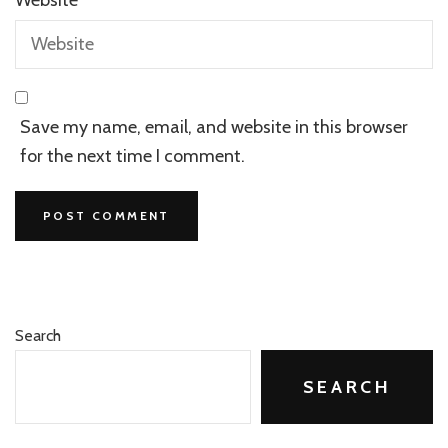
Save my name, email, and website in this browser
for the next time I comment.
Search
SEARCH