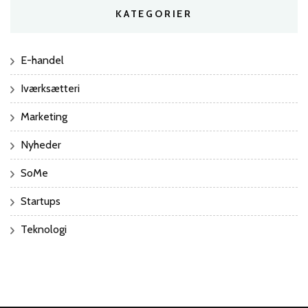
KATEGORIER
E-handel
Iværksætteri
Marketing
Nyheder
SoMe
Startups
Teknologi