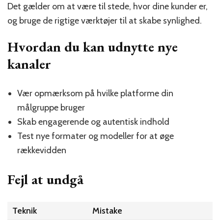
Det gælder om at være til stede, hvor dine kunder er,
og bruge de rigtige værktøjer til at skabe synlighed.
Hvordan du kan udnytte nye
kanaler
Vær opmærksom på hvilke platforme din
målgruppe bruger
Skab engagerende og autentisk indhold
Test nye formater og modeller for at øge
rækkevidden
Fejl at undgå
Teknik
Mistake