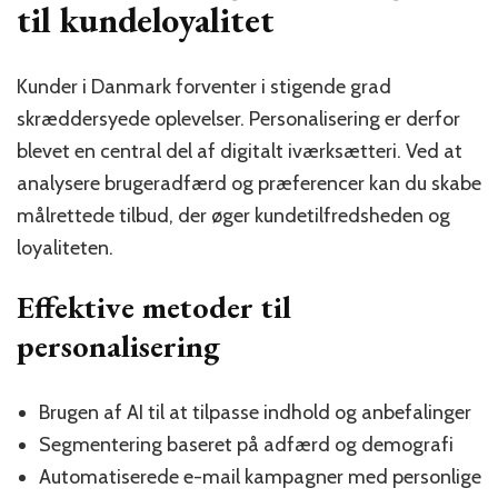
til kundeloyalitet
Kunder i Danmark forventer i stigende grad
skræddersyede oplevelser. Personalisering er derfor
blevet en central del af digitalt iværksætteri. Ved at
analysere brugeradfærd og præferencer kan du skabe
målrettede tilbud, der øger kundetilfredsheden og
loyaliteten.
Effektive metoder til
personalisering
Brugen af AI til at tilpasse indhold og anbefalinger
Segmentering baseret på adfærd og demografi
Automatiserede e-mail kampagner med personlige