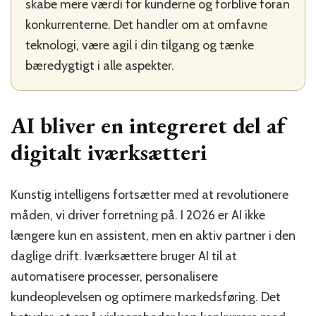
skabe mere værdi for kunderne og forblive foran
konkurrenterne. Det handler om at omfavne
teknologi, være agil i din tilgang og tænke
bæredygtigt i alle aspekter.
AI bliver en integreret del af
digitalt iværksætteri
Kunstig intelligens fortsætter med at revolutionere
måden, vi driver forretning på. I 2026 er AI ikke
længere kun en assistent, men en aktiv partner i den
daglige drift. Iværksættere bruger AI til at
automatisere processer, personalisere
kundeoplevelsen og optimere markedsføring. Det