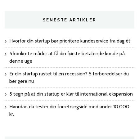
SENESTE ARTIKLER
Hvorfor din startup bør prioritere kundeservice fra dag ét
5 konkrete måder at få din første betalende kunde på
denne uge
Er din startup rustet til en recession? 5 forberedelser du
bør gøre nu
5 tegn på at din startup er klar til international ekspansion
Hvordan du tester din forretningsidé med under 10.000
kr.