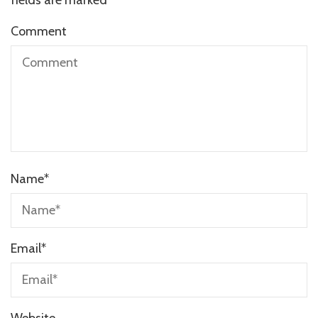
Comment
Name
*
Email
*
Website