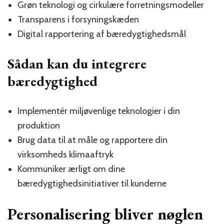
Grøn teknologi og cirkulære forretningsmodeller
Transparens i forsyningskæden
Digital rapportering af bæredygtighedsmål
Sådan kan du integrere
bæredygtighed
Implementér miljøvenlige teknologier i din
produktion
Brug data til at måle og rapportere din
virksomheds klimaaftryk
Kommuniker ærligt om dine
bæredygtighedsinitiativer til kunderne
Personalisering bliver nøglen