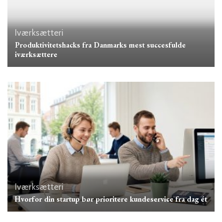
Iværksætteri
Produktivitetshacks fra Danmarks mest succesfulde
iværksættere
Iværksætteri
Hvorfor din startup bør prioritere kundeservice fra dag ét