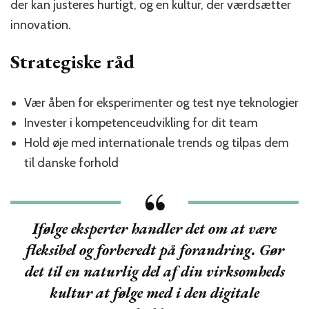
der kan justeres hurtigt, og en kultur, der værdsætter
innovation.
Strategiske råd
Vær åben for eksperimenter og test nye teknologier
Invester i kompetenceudvikling for dit team
Hold øje med internationale trends og tilpas dem
til danske forhold
Ifølge eksperter handler det om at være
fleksibel og forberedt på forandring. Gør
det til en naturlig del af din virksomheds
kultur at følge med i den digitale