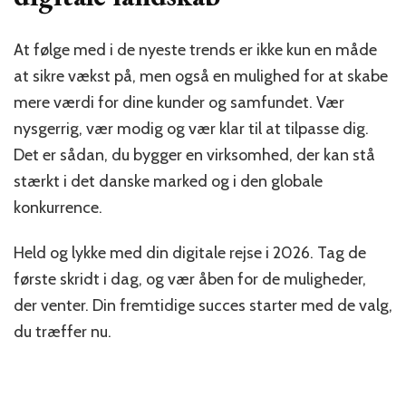
At følge med i de nyeste trends er ikke kun en måde
at sikre vækst på, men også en mulighed for at skabe
mere værdi for dine kunder og samfundet. Vær
nysgerrig, vær modig og vær klar til at tilpasse dig.
Det er sådan, du bygger en virksomhed, der kan stå
stærkt i det danske marked og i den globale
konkurrence.
Held og lykke med din digitale rejse i 2026. Tag de
første skridt i dag, og vær åben for de muligheder,
der venter. Din fremtidige succes starter med de valg,
du træffer nu.