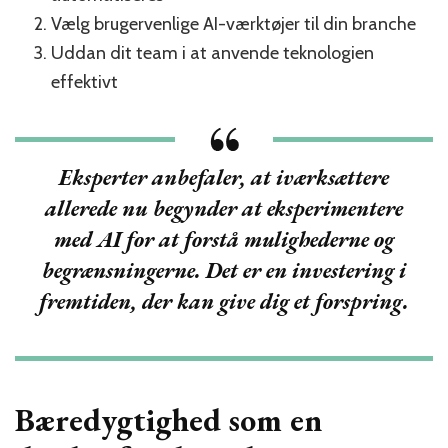
Vælg brugervenlige AI-værktøjer til din branche
Uddan dit team i at anvende teknologien
effektivt
Eksperter anbefaler, at iværksættere
allerede nu begynder at eksperimentere
med AI for at forstå mulighederne og
begrænsningerne. Det er en investering i
fremtiden, der kan give dig et forspring.
Bæredygtighed som en