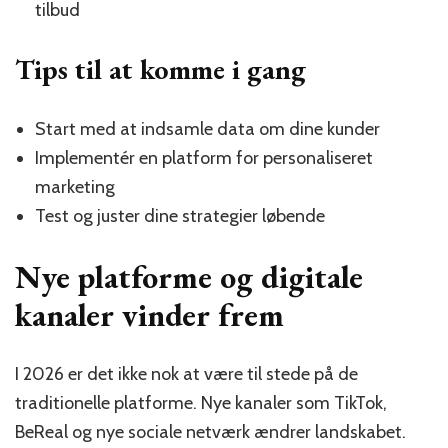
tilbud
Tips til at komme i gang
Start med at indsamle data om dine kunder
Implementér en platform for personaliseret
marketing
Test og juster dine strategier løbende
Nye platforme og digitale
kanaler vinder frem
I 2026 er det ikke nok at være til stede på de
traditionelle platforme. Nye kanaler som TikTok,
BeReal og nye sociale netværk ændrer landskabet.