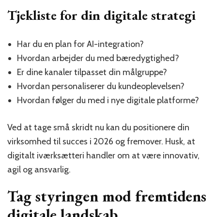
Tjekliste for din digitale strategi
Har du en plan for AI-integration?
Hvordan arbejder du med bæredygtighed?
Er dine kanaler tilpasset din målgruppe?
Hvordan personaliserer du kundeoplevelsen?
Hvordan følger du med i nye digitale platforme?
Ved at tage små skridt nu kan du positionere din
virksomhed til succes i 2026 og fremover. Husk, at
digitalt iværksætteri handler om at være innovativ,
agil og ansvarlig.
Tag styringen mod fremtidens
digitale landskab