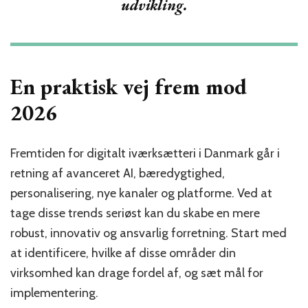
udvikling.
En praktisk vej frem mod
2026
Fremtiden for digitalt iværksætteri i Danmark går i
retning af avanceret AI, bæredygtighed,
personalisering, nye kanaler og platforme. Ved at
tage disse trends seriøst kan du skabe en mere
robust, innovativ og ansvarlig forretning. Start med
at identificere, hvilke af disse områder din
virksomhed kan drage fordel af, og sæt mål for
implementering.