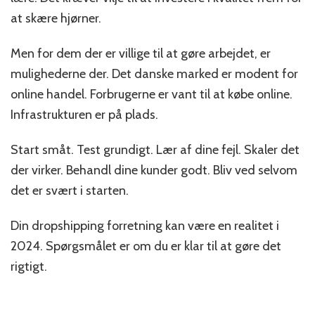
at skære hjørner.
Men for dem der er villige til at gøre arbejdet, er
mulighederne der. Det danske marked er modent for
online handel. Forbrugerne er vant til at købe online.
Infrastrukturen er på plads.
Start småt. Test grundigt. Lær af dine fejl. Skaler det
der virker. Behandl dine kunder godt. Bliv ved selvom
det er svært i starten.
Din dropshipping forretning kan være en realitet i
2024. Spørgsmålet er om du er klar til at gøre det
rigtigt.