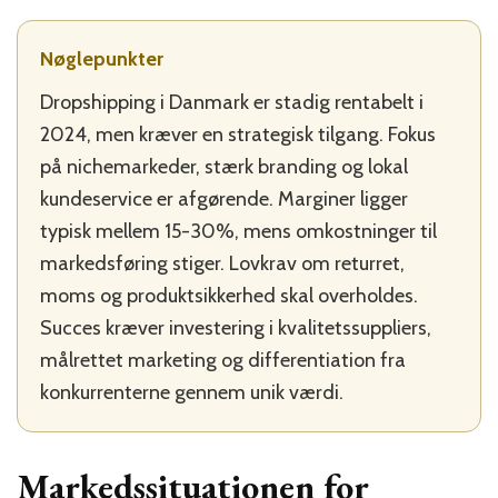
Nøglepunkter
Dropshipping i Danmark er stadig rentabelt i
2024, men kræver en strategisk tilgang. Fokus
på nichemarkeder, stærk branding og lokal
kundeservice er afgørende. Marginer ligger
typisk mellem 15-30%, mens omkostninger til
markedsføring stiger. Lovkrav om returret,
moms og produktsikkerhed skal overholdes.
Succes kræver investering i kvalitetssuppliers,
målrettet marketing og differentiation fra
konkurrenterne gennem unik værdi.
Markedssituationen for