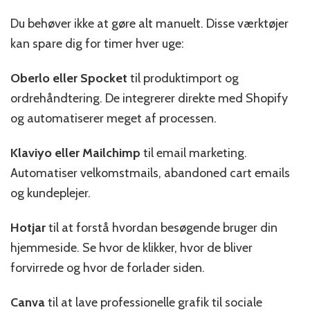
Du behøver ikke at gøre alt manuelt. Disse værktøjer
kan spare dig for timer hver uge:
Oberlo eller Spocket
til produktimport og
ordrehåndtering. De integrerer direkte med Shopify
og automatiserer meget af processen.
Klaviyo eller Mailchimp
til email marketing.
Automatiser velkomstmails, abandoned cart emails
og kundeplejer.
Hotjar
til at forstå hvordan besøgende bruger din
hjemmeside. Se hvor de klikker, hvor de bliver
forvirrede og hvor de forlader siden.
Canva
til at lave professionelle grafik til sociale