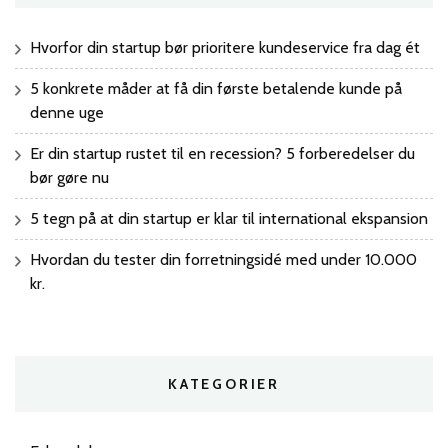
Hvorfor din startup bør prioritere kundeservice fra dag ét
5 konkrete måder at få din første betalende kunde på
denne uge
Er din startup rustet til en recession? 5 forberedelser du
bør gøre nu
5 tegn på at din startup er klar til international ekspansion
Hvordan du tester din forretningsidé med under 10.000
kr.
KATEGORIER