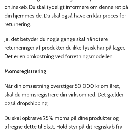
onlinekøb. Du skal tydeligt informere om denne ret på
din hjemmeside. Du skal også have en klar proces for
returnering.
Ja, det betyder du nogle gange skal håndtere
returneringer af produkter du ikke fysisk har på lager.
Det er en omkostning ved forretningsmodellen.
Momsregistrering
Når din omsætning overstiger 50.000 kr om året,
skal du momsregistrere din virksomhed. Det gælder
også dropshipping.
Du skal opkræve 25% moms på dine produkter og
afregne dette til Skat. Hold styr på dit regnskab fra