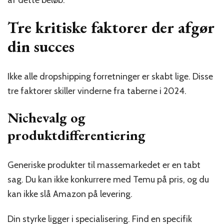
af dette beløb.
Tre kritiske faktorer der afgør
din succes
Ikke alle dropshipping forretninger er skabt lige. Disse
tre faktorer skiller vinderne fra taberne i 2024.
Nichevalg og
produktdifferentiering
Generiske produkter til massemarkedet er en tabt
sag. Du kan ikke konkurrere med Temu på pris, og du
kan ikke slå Amazon på levering.
Din styrke ligger i specialisering. Find en specifik