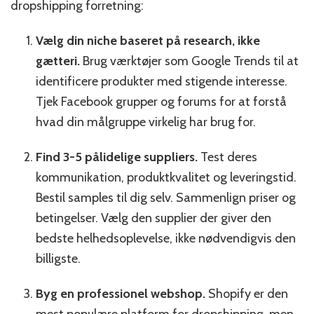
dropshipping forretning:
Vælg din niche baseret på research, ikke
gætteri.
Brug værktøjer som Google Trends til at
identificere produkter med stigende interesse.
Tjek Facebook grupper og forums for at forstå
hvad din målgruppe virkelig har brug for.
Find 3-5 pålidelige suppliers.
Test deres
kommunikation, produktkvalitet og leveringstid.
Bestil samples til dig selv. Sammenlign priser og
betingelser. Vælg den supplier der giver den
bedste helhedsoplevelse, ikke nødvendigvis den
billigste.
Byg en professionel webshop.
Shopify er den
mest populære platform for dropshipping, men