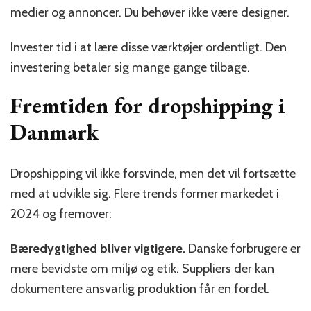
medier og annoncer. Du behøver ikke være designer.
Invester tid i at lære disse værktøjer ordentligt. Den
investering betaler sig mange gange tilbage.
Fremtiden for dropshipping i
Danmark
Dropshipping vil ikke forsvinde, men det vil fortsætte
med at udvikle sig. Flere trends former markedet i
2024 og fremover:
Bæredygtighed bliver vigtigere.
Danske forbrugere er
mere bevidste om miljø og etik. Suppliers der kan
dokumentere ansvarlig produktion får en fordel.