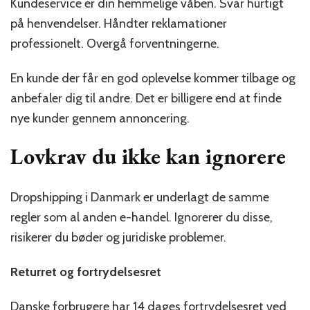
Kundeservice er din hemmelige våben. Svar hurtigt
på henvendelser. Håndter reklamationer
professionelt. Overgå forventningerne.
En kunde der får en god oplevelse kommer tilbage og
anbefaler dig til andre. Det er billigere end at finde
nye kunder gennem annoncering.
Lovkrav du ikke kan ignorere
Dropshipping i Danmark er underlagt de samme
regler som al anden e-handel. Ignorerer du disse,
risikerer du bøder og juridiske problemer.
Returret og fortrydelsesret
Danske forbrugere har 14 dages fortrydelsesret ved