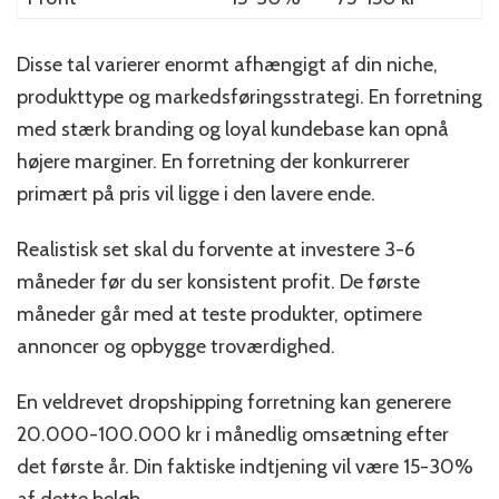
Disse tal varierer enormt afhængigt af din niche,
produkttype og markedsføringsstrategi. En forretning
med stærk branding og loyal kundebase kan opnå
højere marginer. En forretning der konkurrerer
primært på pris vil ligge i den lavere ende.
Realistisk set skal du forvente at investere 3-6
måneder før du ser konsistent profit. De første
måneder går med at teste produkter, optimere
annoncer og opbygge troværdighed.
En veldrevet dropshipping forretning kan generere
20.000-100.000 kr i månedlig omsætning efter
det første år. Din faktiske indtjening vil være 15-30%