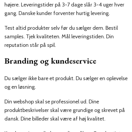
højere. Leveringstider på 3-7 dage slår 3-4 uger hver
gang. Danske kunder forventer hurtig levering.
Test altid produkter selv før du sælger dem. Bestil
samples. Tjek kvaliteten. Mål leveringstiden. Din
reputation står på spil.
Branding og kundeservice
Du sælger ikke bare et produkt. Du sælger en oplevelse
og en løsning.
Din webshop skal se professionel ud. Dine
produktbeskrivelser skal være grundige og skrevet på
dansk. Dine billeder skal være af høj kvalitet.