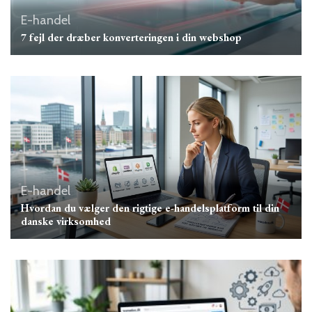
E-handel
7 fejl der dræber konverteringen i din webshop
E-handel
Hvordan du vælger den rigtige e-handelsplatform til din
danske virksomhed