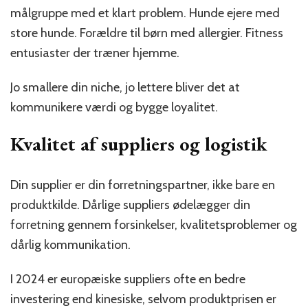
målgruppe med et klart problem. Hunde ejere med
store hunde. Forældre til børn med allergier. Fitness
entusiaster der træner hjemme.
Jo smallere din niche, jo lettere bliver det at
kommunikere værdi og bygge loyalitet.
Kvalitet af suppliers og logistik
Din supplier er din forretningspartner, ikke bare en
produktkilde. Dårlige suppliers ødelægger din
forretning gennem forsinkelser, kvalitetsproblemer og
dårlig kommunikation.
I 2024 er europæiske suppliers ofte en bedre
investering end kinesiske, selvom produktprisen er