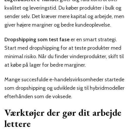
kvalitet og leveringstid. Du køber produkter i bulk og
sender selv. Det kræver mere kapital og arbejde, men
giver højere marginer og bedre kundeoplevelse.
Dropshipping som test fase
er en smart strategi.
Start med dropshipping for at teste produkter med
minimal risiko. Når du finder vinderprodukter, skift til
at købe på lager for bedre marginer.
Mange succesfulde e-handelsvirksomheder startede
som dropshipping og udviklede sig til hybridmodeller
efterhånden som de voksede.
Værktøjer der gør dit arbejde
lettere