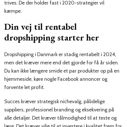
trives. De der holder fast i 2020-strategier vil
kæmpe.
Din vej til rentabel
dropshipping starter her
Dropshipping i Danmark er stadig rentabelt i 2024,
men det kræver mere end det gjorde for få år siden.
Du kan ikke længere smide et par produkter op på en
hjemmeside, køre nogle Facebook annoncer og
forvente let profit.
Succes kræver strategisk nichevalg, pålidelige
suppliers, professionel branding og eksekvering på
alle detaljer. Det kræver tålmodighed til at teste og
lære. Det kræver vilje til at investere i kvalitet frem for