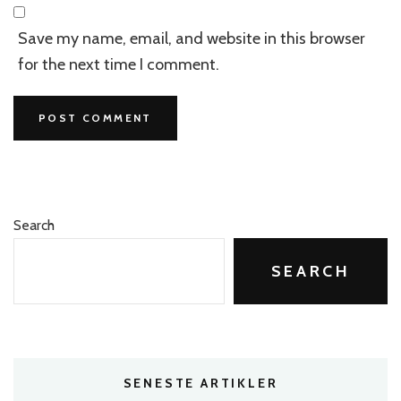
Save my name, email, and website in this browser
for the next time I comment.
Search
SEARCH
SENESTE ARTIKLER