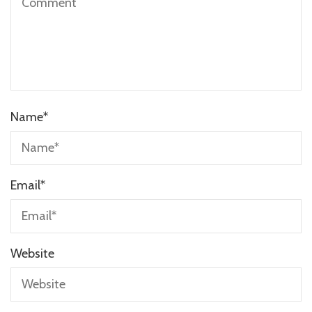
Name
*
Email
*
Website