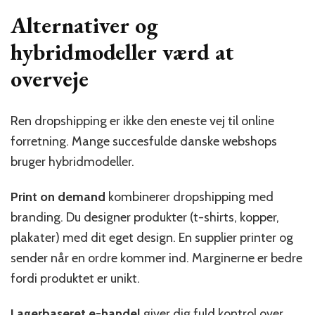
Alternativer og
hybridmodeller værd at
overveje
Ren dropshipping er ikke den eneste vej til online
forretning. Mange succesfulde danske webshops
bruger hybridmodeller.
Print on demand
kombinerer dropshipping med
branding. Du designer produkter (t-shirts, kopper,
plakater) med dit eget design. En supplier printer og
sender når en ordre kommer ind. Marginerne er bedre
fordi produktet er unikt.
Lagerbaseret e-handel
giver dig fuld kontrol over