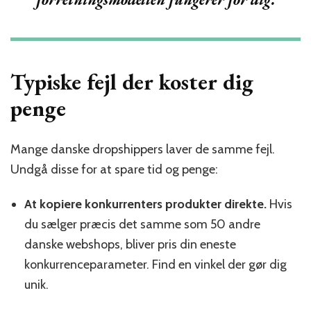
Typiske fejl der koster dig
penge
Mange danske dropshippers laver de samme fejl.
Undgå disse for at spare tid og penge:
At kopiere konkurrenters produkter direkte.
Hvis
du sælger præcis det samme som 50 andre
danske webshops, bliver pris din eneste
konkurrenceparameter. Find en vinkel der gør dig
unik.