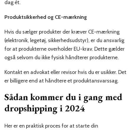
dag ét.
Produktsikkerhed og CE-mærkning
Hvis du sælger produkter der kræver CE-mærkning
(elektronik, legetøj, sikkerhedsudstyr), er du ansvarlig
for at produkterne overholder EU-krav. Dette gælder
også selvom du ikke fysisk håndterer produkterne.
Kontakt en advokat eller revisor hvis du er usikker. Det
er billigere end at håndtere et produktansvarssag.
Sådan kommer du i gang med
dropshipping i 2024
Her er en praktisk proces for at starte din