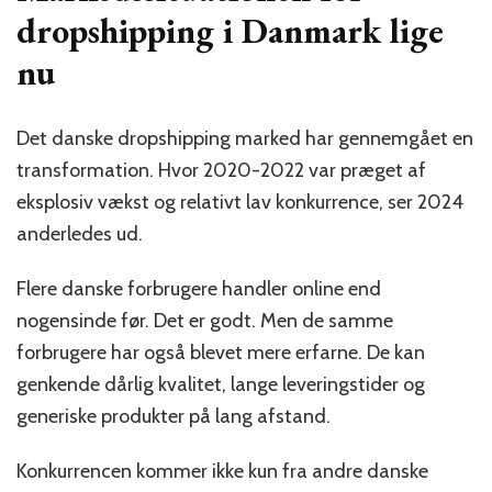
dropshipping i Danmark lige
nu
Det danske dropshipping marked har gennemgået en
transformation. Hvor 2020-2022 var præget af
eksplosiv vækst og relativt lav konkurrence, ser 2024
anderledes ud.
Flere danske forbrugere handler online end
nogensinde før. Det er godt. Men de samme
forbrugere har også blevet mere erfarne. De kan
genkende dårlig kvalitet, lange leveringstider og
generiske produkter på lang afstand.
Konkurrencen kommer ikke kun fra andre danske