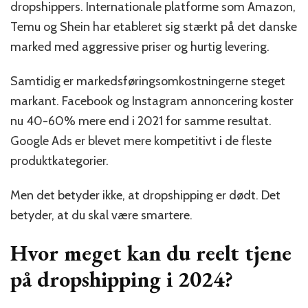
dropshippers. Internationale platforme som Amazon,
Temu og Shein har etableret sig stærkt på det danske
marked med aggressive priser og hurtig levering.
Samtidig er markedsføringsomkostningerne steget
markant. Facebook og Instagram annoncering koster
nu 40-60% mere end i 2021 for samme resultat.
Google Ads er blevet mere kompetitivt i de fleste
produktkategorier.
Men det betyder ikke, at dropshipping er dødt. Det
betyder, at du skal være smartere.
Hvor meget kan du reelt tjene
på dropshipping i 2024?