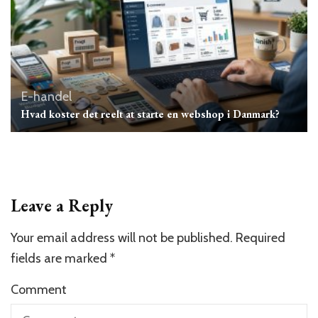
E-handel
Hvad koster det reelt at starte en webshop i Danmark?
Leave a Reply
Your email address will not be published.
Required
fields are marked
*
Comment