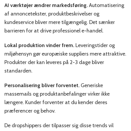
AI værktøjer ændrer markedsføring.
Automatisering
af annoncetekster, produktbeskrivelser og
kundeservice bliver mere tilgængelig. Det sænker
barrieren for at drive professionel e-handel.
Lokal produktion vinder frem.
Leveringstider og
miljøhensyn gør europæiske suppliers mere attraktive.
Produkter der kan leveres på 2-3 dage bliver
standarden.
Personalisering bliver forventet.
Generiske
massemails og produktanbefalinger virker ikke
længere. Kunder forventer at du kender deres
præferencer og behov.
De dropshippers der tilpasser sig disse trends vil