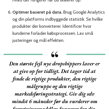
Optimer baseret på data.
Brug Google Analytics
og din platforms indbyggede statistik. Se hvilke
produkter der konverterer. Identificer hvor
kunderne forlader købsprocessen. Lav små
justeringer og mål effekten.
Den største fejl nye dropshippers laver er
at give op for tidligt. Det tager tid at
finde de rigtige produkter, den rigtige
målgruppe og den rigtige
markedsføringsstrategi. Giv dig selv
mindst 6 måneder før du vurderer om
forretningsmodellen fungerer for dig.