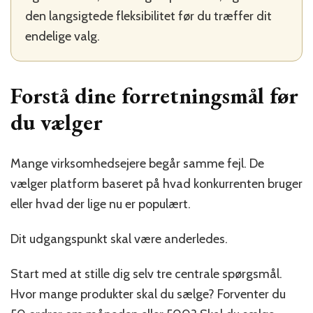
den langsigtede fleksibilitet før du træffer dit
endelige valg.
Forstå dine forretningsmål før
du vælger
Mange virksomhedsejere begår samme fejl. De
vælger platform baseret på hvad konkurrenten bruger
eller hvad der lige nu er populært.
Dit udgangspunkt skal være anderledes.
Start med at stille dig selv tre centrale spørgsmål.
Hvor mange produkter skal du sælge? Forventer du