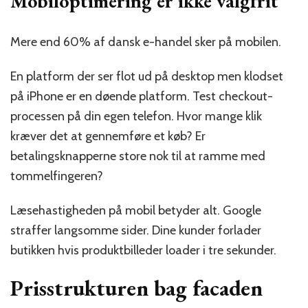
Mobiloptimering er ikke valgfrit
Mere end 60% af dansk e-handel sker på mobilen.
En platform der ser flot ud på desktop men klodset
på iPhone er en døende platform. Test checkout-
processen på din egen telefon. Hvor mange klik
kræver det at gennemføre et køb? Er
betalingsknapperne store nok til at ramme med
tommelfingeren?
Læsehastigheden på mobil betyder alt. Google
straffer langsomme sider. Dine kunder forlader
butikken hvis produktbilleder loader i tre sekunder.
Prisstrukturen bag facaden