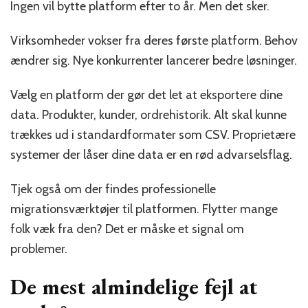
Ingen vil bytte platform efter to år. Men det sker.
Virksomheder vokser fra deres første platform. Behov
ændrer sig. Nye konkurrenter lancerer bedre løsninger.
Vælg en platform der gør det let at eksportere dine
data. Produkter, kunder, ordrehistorik. Alt skal kunne
trækkes ud i standardformater som CSV. Proprietære
systemer der låser dine data er en rød advarselsflag.
Tjek også om der findes professionelle
migrationsværktøjer til platformen. Flytter mange
folk væk fra den? Det er måske et signal om
problemer.
De mest almindelige fejl at