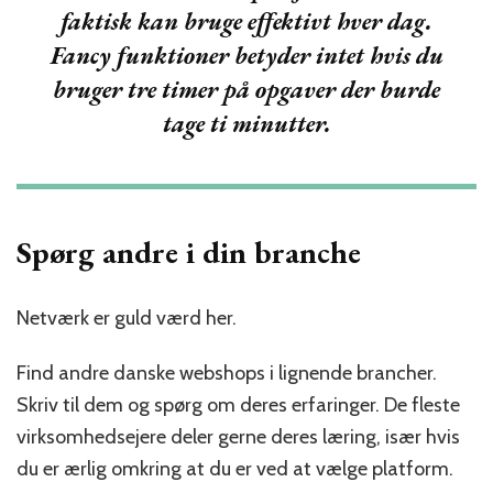
faktisk kan bruge effektivt hver dag.
Fancy funktioner betyder intet hvis du
bruger tre timer på opgaver der burde
tage ti minutter.
Spørg andre i din branche
Netværk er guld værd her.
Find andre danske webshops i lignende brancher.
Skriv til dem og spørg om deres erfaringer. De fleste
virksomhedsejere deler gerne deres læring, især hvis
du er ærlig omkring at du er ved at vælge platform.