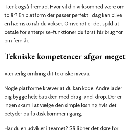
Tænk også fremad. Hvor vil din virksomhed være om
to år? En platform der passer perfekt i dag kan blive
en hæmsko når du vokser. Omvendt er det spild at
betale for enterprise-funktioner du først får brug for
om fem år.
Tekniske kompetencer afgør meget
Vær ærlig omkring dit tekniske niveau.
Nogle platforme kræver at du kan kode. Andre lader
dig bygge hele butikken med drag-and-drop. Der er
ingen skam i at vælge den simple løsning hvis det
betyder du faktisk kommer i gang.
Har du en udvikler i teamet? Så åbner det døre for