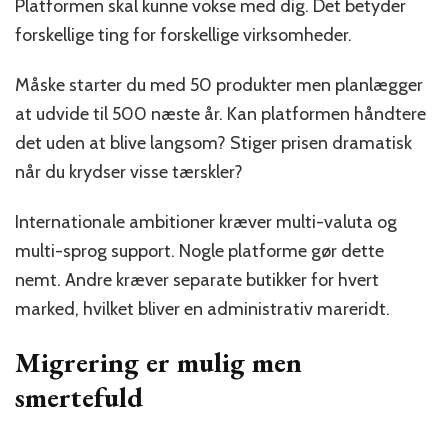
Platformen skal kunne vokse med dig. Det betyder
forskellige ting for forskellige virksomheder.
Måske starter du med 50 produkter men planlægger
at udvide til 500 næste år. Kan platformen håndtere
det uden at blive langsom? Stiger prisen dramatisk
når du krydser visse tærskler?
Internationale ambitioner kræver multi-valuta og
multi-sprog support. Nogle platforme gør dette
nemt. Andre kræver separate butikker for hvert
marked, hvilket bliver en administrativ mareridt.
Migrering er mulig men
smertefuld