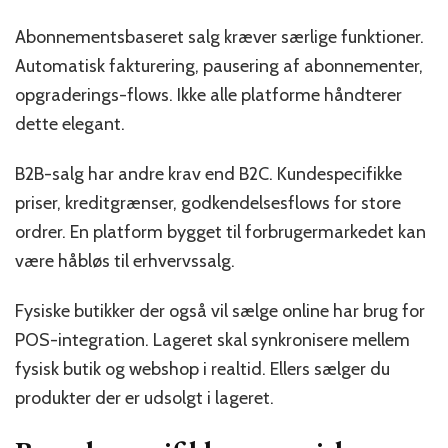
Abonnementsbaseret salg kræver særlige funktioner.
Automatisk fakturering, pausering af abonnementer,
opgraderings-flows. Ikke alle platforme håndterer
dette elegant.
B2B-salg har andre krav end B2C. Kundespecifikke
priser, kreditgrænser, godkendelsesflows for store
ordrer. En platform bygget til forbrugermarkedet kan
være håbløs til erhvervssalg.
Fysiske butikker der også vil sælge online har brug for
POS-integration. Lageret skal synkronisere mellem
fysisk butik og webshop i realtid. Ellers sælger du
produkter der er udsolgt i lageret.