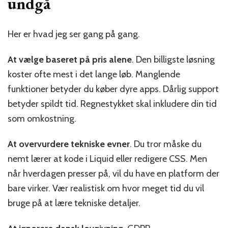
undgå
Her er hvad jeg ser gang på gang.
At vælge baseret på pris alene
. Den billigste løsning
koster ofte mest i det lange løb. Manglende
funktioner betyder du køber dyre apps. Dårlig support
betyder spildt tid. Regnestykket skal inkludere din tid
som omkostning.
At overvurdere tekniske evner
. Du tror måske du
nemt lærer at kode i Liquid eller redigere CSS. Men
når hverdagen presser på, vil du have en platform der
bare virker. Vær realistisk om hvor meget tid du vil
bruge på at lære tekniske detaljer.