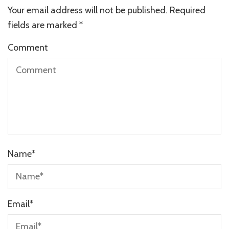
Your email address will not be published.
Required
fields are marked
*
Comment
Name
*
Email
*