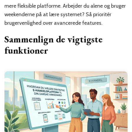
mere fleksible platforme. Arbejder du alene og bruger
weekenderne på at lære systemet? Så prioritér
brugervenlighed over avancerede features.
Sammenlign de vigtigste
funktioner