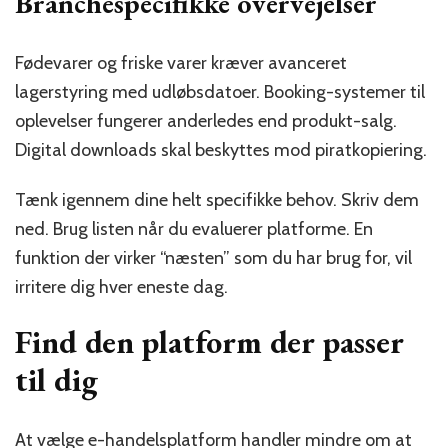
Branchespecifikke overvejelser
Fødevarer og friske varer kræver avanceret
lagerstyring med udløbsdatoer. Booking-systemer til
oplevelser fungerer anderledes end produkt-salg.
Digital downloads skal beskyttes mod piratkopiering.
Tænk igennem dine helt specifikke behov. Skriv dem
ned. Brug listen når du evaluerer platforme. En
funktion der virker “næsten” som du har brug for, vil
irritere dig hver eneste dag.
Find den platform der passer
til dig
At vælge e-handelsplatform handler mindre om at