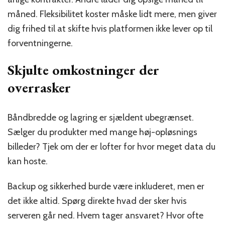
måned. Fleksibilitet koster måske lidt mere, men giver
dig frihed til at skifte hvis platformen ikke lever op til
forventningerne.
Skjulte omkostninger der
overrasker
Båndbredde og lagring er sjældent ubegrænset.
Sælger du produkter med mange høj-opløsnings
billeder? Tjek om der er lofter for hvor meget data du
kan hoste.
Backup og sikkerhed burde være inkluderet, men er
det ikke altid. Spørg direkte hvad der sker hvis
serveren går ned. Hvem tager ansvaret? Hvor ofte