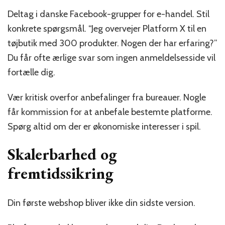
Deltag i danske Facebook-grupper for e-handel. Stil
konkrete spørgsmål. “Jeg overvejer Platform X til en
tøjbutik med 300 produkter. Nogen der har erfaring?”
Du får ofte ærlige svar som ingen anmeldelsesside vil
fortælle dig.
Vær kritisk overfor anbefalinger fra bureauer. Nogle
får kommission for at anbefale bestemte platforme.
Spørg altid om der er økonomiske interesser i spil.
Skalerbarhed og
fremtidssikring
Din første webshop bliver ikke din sidste version.