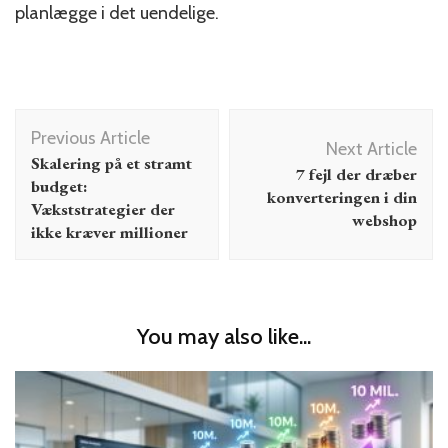
planlægge i det uendelige.
Post
Previous Article
Navigation
Next Article
Skalering på et stramt
7 fejl der dræber
budget:
konverteringen i din
Vækststrategier der
webshop
ikke kræver millioner
You may also like...