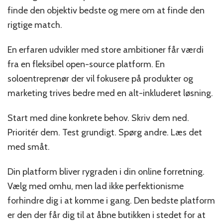
finde den objektiv bedste og mere om at finde den
rigtige match.
En erfaren udvikler med store ambitioner får værdi
fra en fleksibel open-source platform. En
soloentreprenør der vil fokusere på produkter og
marketing trives bedre med en alt-inkluderet løsning.
Start med dine konkrete behov. Skriv dem ned.
Prioritér dem. Test grundigt. Spørg andre. Læs det
med småt.
Din platform bliver rygraden i din online forretning.
Vælg med omhu, men lad ikke perfektionisme
forhindre dig i at komme i gang. Den bedste platform
er den der får dig til at åbne butikken i stedet for at