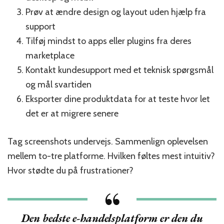
Prøv at ændre design og layout uden hjælp fra
support
Tilføj mindst to apps eller plugins fra deres
marketplace
Kontakt kundesupport med et teknisk spørgsmål
og mål svartiden
Eksporter dine produktdata for at teste hvor let
det er at migrere senere
Tag screenshots undervejs. Sammenlign oplevelsen
mellem to-tre platforme. Hvilken føltes mest intuitiv?
Hvor stødte du på frustrationer?
Den bedste e-handelsplatform er den du