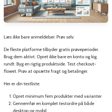
Læs ikke bare anmeldelser. Prøv selv.
De fleste platforme tilbyder gratis prøveperioder.
Brug dem aktivt. Opret ikke bare en konto og kig
rundt. Byg en rigtig produktside. Test checkout-
flowet. Prøv at opsætte fragt og betalinger.
Her er din testliste:
Opret minimum fem produkter med varianter
Gennemfør en komplet testordre på både
desktop og mobil