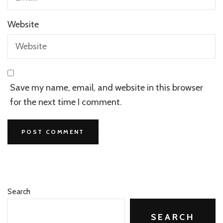
Website
Save my name, email, and website in this browser
for the next time I comment.
Search
SEARCH