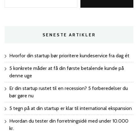
SENESTE ARTIKLER
Hvorfor din startup bør prioritere kundeservice fra dag ét
5 konkrete måder at få din første betalende kunde på
denne uge
Er din startup rustet til en recession? 5 forberedelser du
bør gøre nu
5 tegn på at din startup er klar til international ekspansion
Hvordan du tester din forretningsidé med under 10.000
kr.