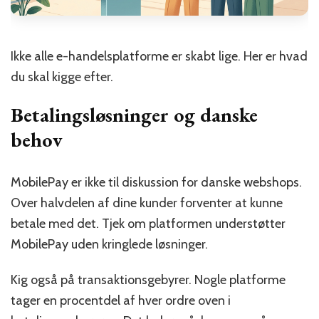
Ikke alle e-handelsplatforme er skabt lige. Her er hvad
du skal kigge efter.
Betalingsløsninger og danske
behov
MobilePay er ikke til diskussion for danske webshops.
Over halvdelen af dine kunder forventer at kunne
betale med det. Tjek om platformen understøtter
MobilePay uden kringlede løsninger.
Kig også på transaktionsgebyrer. Nogle platforme
tager en procentdel af hver ordre oven i