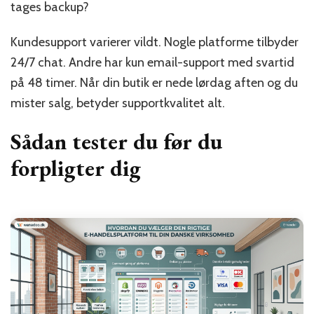
tages backup?
Kundesupport varierer vildt. Nogle platforme tilbyder
24/7 chat. Andre har kun email-support med svartid
på 48 timer. Når din butik er nede lørdag aften og du
mister salg, betyder supportkvalitet alt.
Sådan tester du før du
forpligter dig