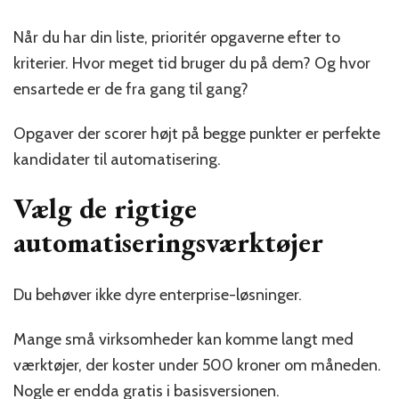
Når du har din liste, prioritér opgaverne efter to
kriterier. Hvor meget tid bruger du på dem? Og hvor
ensartede er de fra gang til gang?
Opgaver der scorer højt på begge punkter er perfekte
kandidater til automatisering.
Vælg de rigtige
automatiseringsværktøjer
Du behøver ikke dyre enterprise-løsninger.
Mange små virksomheder kan komme langt med
værktøjer, der koster under 500 kroner om måneden.
Nogle er endda gratis i basisversionen.