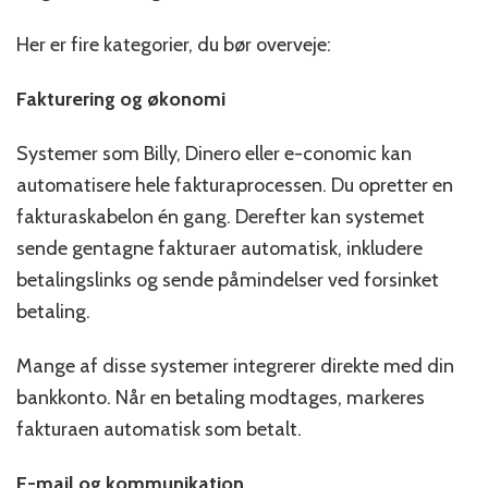
Her er fire kategorier, du bør overveje:
Fakturering og økonomi
Systemer som Billy, Dinero eller e-conomic kan
automatisere hele fakturaprocessen. Du opretter en
fakturaskabelon én gang. Derefter kan systemet
sende gentagne fakturaer automatisk, inkludere
betalingslinks og sende påmindelser ved forsinket
betaling.
Mange af disse systemer integrerer direkte med din
bankkonto. Når en betaling modtages, markeres
fakturaen automatisk som betalt.
E-mail og kommunikation