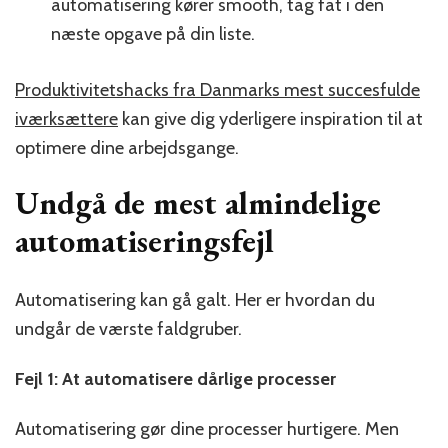
automatisering kører smooth, tag fat i den
næste opgave på din liste.
Produktivitetshacks fra Danmarks mest succesfulde
iværksættere
kan give dig yderligere inspiration til at
optimere dine arbejdsgange.
Undgå de mest almindelige
automatiseringsfejl
Automatisering kan gå galt. Her er hvordan du
undgår de værste faldgruber.
Fejl 1: At automatisere dårlige processer
Automatisering gør dine processer hurtigere. Men