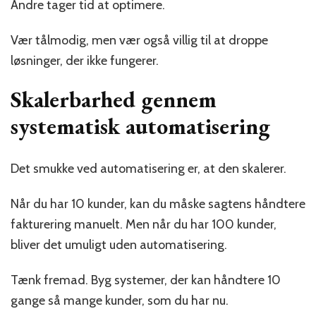
Andre tager tid at optimere.
Vær tålmodig, men vær også villig til at droppe
løsninger, der ikke fungerer.
Skalerbarhed gennem
systematisk automatisering
Det smukke ved automatisering er, at den skalerer.
Når du har 10 kunder, kan du måske sagtens håndtere
fakturering manuelt. Men når du har 100 kunder,
bliver det umuligt uden automatisering.
Tænk fremad. Byg systemer, der kan håndtere 10
gange så mange kunder, som du har nu.