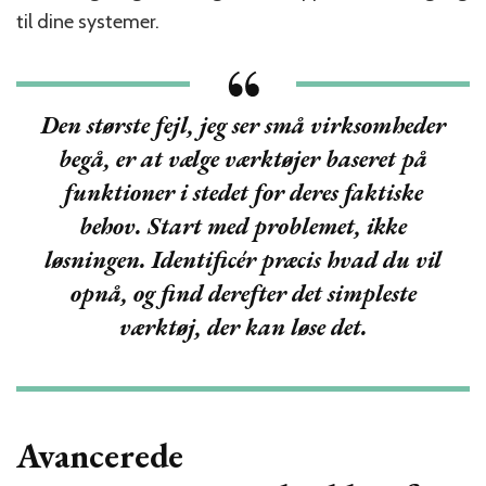
til dine systemer.
Den største fejl, jeg ser små virksomheder
begå, er at vælge værktøjer baseret på
funktioner i stedet for deres faktiske
behov. Start med problemet, ikke
løsningen. Identificér præcis hvad du vil
opnå, og find derefter det simpleste
værktøj, der kan løse det.
Avancerede