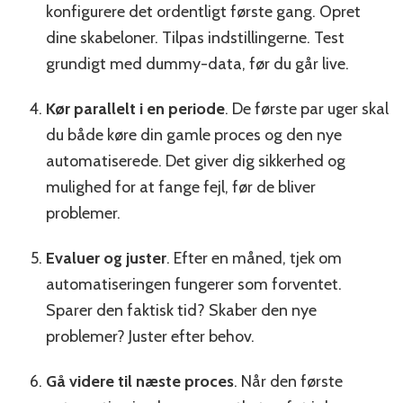
konfigurere det ordentligt første gang. Opret
dine skabeloner. Tilpas indstillingerne. Test
grundigt med dummy-data, før du går live.
Kør parallelt i en periode
. De første par uger skal
du både køre din gamle proces og den nye
automatiserede. Det giver dig sikkerhed og
mulighed for at fange fejl, før de bliver
problemer.
Evaluer og juster
. Efter en måned, tjek om
automatiseringen fungerer som forventet.
Sparer den faktisk tid? Skaber den nye
problemer? Juster efter behov.
Gå videre til næste proces
. Når den første