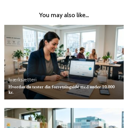
You may also like...
Iværksætteri
Hvordan du tester din forretningsidé med under 10.000
kr.