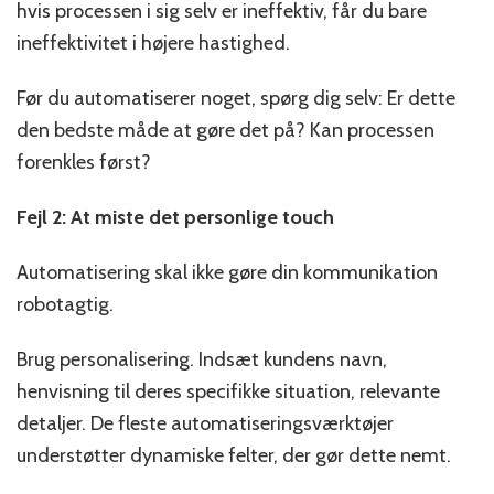
hvis processen i sig selv er ineffektiv, får du bare
ineffektivitet i højere hastighed.
Før du automatiserer noget, spørg dig selv: Er dette
den bedste måde at gøre det på? Kan processen
forenkles først?
Fejl 2: At miste det personlige touch
Automatisering skal ikke gøre din kommunikation
robotagtig.
Brug personalisering. Indsæt kundens navn,
henvisning til deres specifikke situation, relevante
detaljer. De fleste automatiseringsværktøjer
understøtter dynamiske felter, der gør dette nemt.