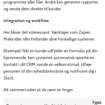
programmer eller filer. Andre kan generere rapporter
og sende dem direkte til kunder.
Integration og workflow
Her bliver det interessant. Værktøjer som Zapier,
Make eller n8n forbinder dine forskellige systemer.
Eksempel: Når en kunde udfylder en formular på din
hjemmeside, kan systemet automatisk oprette en
kontakt i dit CRM, sende en velkomstmail, tilføje
personen til din nyhedsbrevsliste og notificere dig i
Slack.
Alt sammen uden at du rører en finger.
Typisk