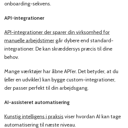
onboarding-sekvens.
API-integrationer
API-integrationer der sparer din virksomhed for
manuelle arbejdstimer
går dybere end standard-
integrationer. De kan skræddersys præcis til dine
behov.
Mange værktøjer har åbne API’er. Det betyder, at du
(eller en udvikler) kan bygge custom-integrationer,
der passer perfekt til din arbejdsgang.
AI-assisteret automatisering
Kunstig intelligens i praksis
viser hvordan AI kan tage
automatisering til næste niveau.