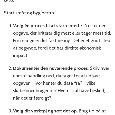
Start småt og byg derfra.
Vælg én proces til at starte med
. Gå efter den
opgave, der irriterer dig mest eller tager mest tid.
For mange er det fakturering. Det er et godt sted
at begynde, fordi det har direkte økonomisk
impact.
Dokumentér den nuværende proces
. Skriv hver
eneste handling ned, du tager for at udføre
opgaven. Hvor henter du data fra? Hvilke
skabeloner bruger du? Hvem skal have besked,
når det er færdigt?
Vælg dit værktøj og sæt det op
. Brug tid på at