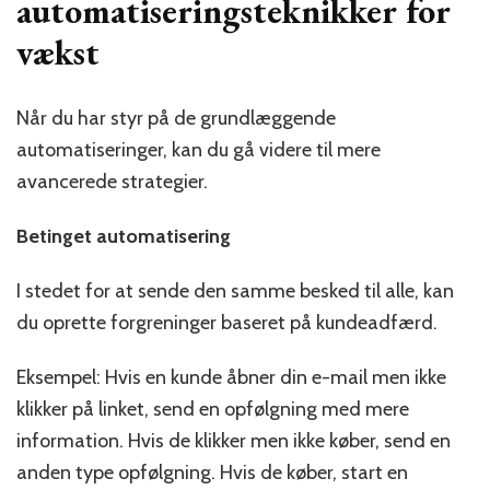
automatiseringsteknikker for
vækst
Når du har styr på de grundlæggende
automatiseringer, kan du gå videre til mere
avancerede strategier.
Betinget automatisering
I stedet for at sende den samme besked til alle, kan
du oprette forgreninger baseret på kundeadfærd.
Eksempel: Hvis en kunde åbner din e-mail men ikke
klikker på linket, send en opfølgning med mere
information. Hvis de klikker men ikke køber, send en
anden type opfølgning. Hvis de køber, start en