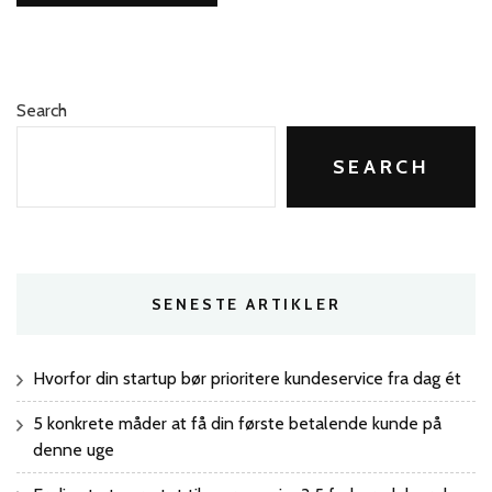
Search
SEARCH
SENESTE ARTIKLER
Hvorfor din startup bør prioritere kundeservice fra dag ét
5 konkrete måder at få din første betalende kunde på
denne uge