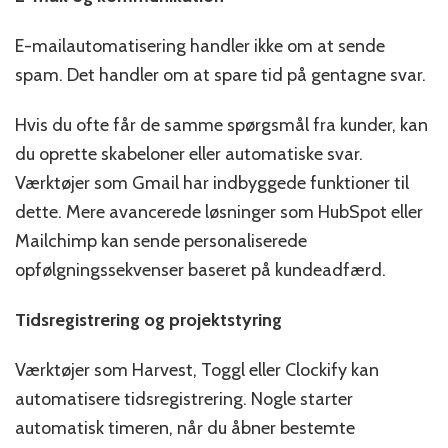
E-mailautomatisering handler ikke om at sende
spam. Det handler om at spare tid på gentagne svar.
Hvis du ofte får de samme spørgsmål fra kunder, kan
du oprette skabeloner eller automatiske svar.
Værktøjer som Gmail har indbyggede funktioner til
dette. Mere avancerede løsninger som HubSpot eller
Mailchimp kan sende personaliserede
opfølgningssekvenser baseret på kundeadfærd.
Tidsregistrering og projektstyring
Værktøjer som Harvest, Toggl eller Clockify kan
automatisere tidsregistrering. Nogle starter
automatisk timeren, når du åbner bestemte