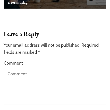
eftermiddag
Leave a Reply
Your email address will not be published.
Required
fields are marked
*
Comment