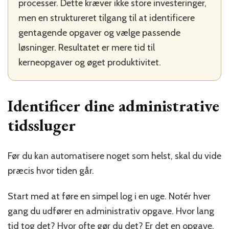
processer. Dette kræver ikke store investeringer,
men en struktureret tilgang til at identificere
gentagende opgaver og vælge passende
løsninger. Resultatet er mere tid til
kerneopgaver og øget produktivitet.
Identificer dine administrative
tidssluger
Før du kan automatisere noget som helst, skal du vide
præcis hvor tiden går.
Start med at føre en simpel log i en uge. Notér hver
gang du udfører en administrativ opgave. Hvor lang
tid tog det? Hvor ofte gør du det? Er det en opgave,