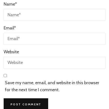
Name
*
Email
*
Website
Save my name, email, and website in this browser
for the next time I comment.