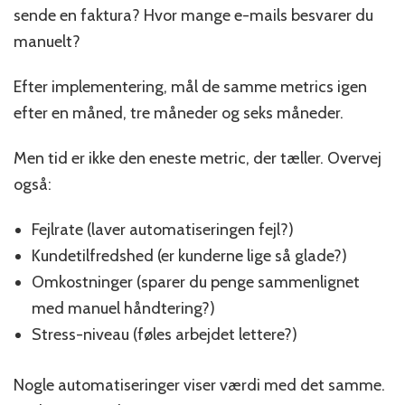
sende en faktura? Hvor mange e-mails besvarer du
manuelt?
Efter implementering, mål de samme metrics igen
efter en måned, tre måneder og seks måneder.
Men tid er ikke den eneste metric, der tæller. Overvej
også:
Fejlrate (laver automatiseringen fejl?)
Kundetilfredshed (er kunderne lige så glade?)
Omkostninger (sparer du penge sammenlignet
med manuel håndtering?)
Stress-niveau (føles arbejdet lettere?)
Nogle automatiseringer viser værdi med det samme.