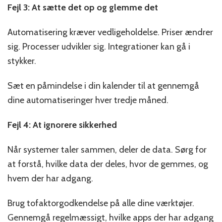
Fejl 3: At sætte det op og glemme det
Automatisering kræver vedligeholdelse. Priser ændrer
sig. Processer udvikler sig. Integrationer kan gå i
stykker.
Sæt en påmindelse i din kalender til at gennemgå
dine automatiseringer hver tredje måned.
Fejl 4: At ignorere sikkerhed
Når systemer taler sammen, deler de data. Sørg for
at forstå, hvilke data der deles, hvor de gemmes, og
hvem der har adgang.
Brug tofaktorgodkendelse på alle dine værktøjer.
Gennemgå regelmæssigt, hvilke apps der har adgang