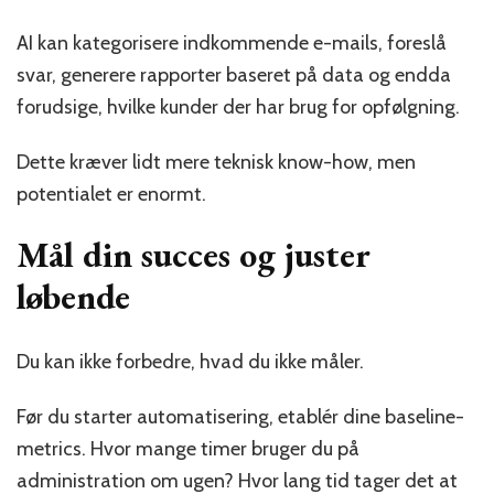
AI kan kategorisere indkommende e-mails, foreslå
svar, generere rapporter baseret på data og endda
forudsige, hvilke kunder der har brug for opfølgning.
Dette kræver lidt mere teknisk know-how, men
potentialet er enormt.
Mål din succes og juster
løbende
Du kan ikke forbedre, hvad du ikke måler.
Før du starter automatisering, etablér dine baseline-
metrics. Hvor mange timer bruger du på
administration om ugen? Hvor lang tid tager det at