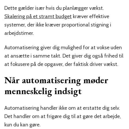
Dette gælder især hvis du planlægger vækst.
Skalering på et stramt budget
kræver effektive
systemer, der ikke kræver proportional stigning i
arbejdstimer.
Automatisering giver dig mulighed for at vokse uden
at ansætte i samme takt. Det giver dig også frihed til
at fokusere på de opgaver, der faktisk driver vækst.
Når automatisering møder
menneskelig indsigt
Automatisering handler ikke om at erstatte dig selv.
Det handler om at frigøre dig til at gøre det arbejde,
kun du kan gøre.