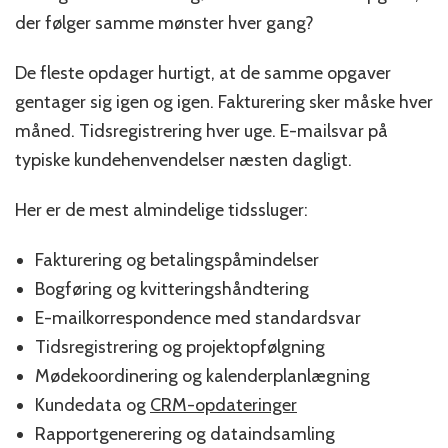
der følger samme mønster hver gang?
De fleste opdager hurtigt, at de samme opgaver
gentager sig igen og igen. Fakturering sker måske hver
måned. Tidsregistrering hver uge. E-mailsvar på
typiske kundehenvendelser næsten dagligt.
Her er de mest almindelige tidssluger:
Fakturering og betalingspåmindelser
Bogføring og kvitteringshåndtering
E-mailkorrespondence med standardsvar
Tidsregistrering og projektopfølgning
Mødekoordinering og kalenderplanlægning
Kundedata og
CRM-opdateringer
Rapportgenerering og dataindsamling