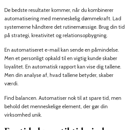
De bedste resultater kommer, når du kombinerer
automatisering med menneskelig dømmekraft. Lad
systemerne håndtere det rutinemæssige. Brug din tid
på strategi, kreativitet og relationsopbygning.
En automatiseret e-mail kan sende en påmindelse.
Men et personligt opkald til en vigtig kunde skaber
loyalitet. En automatisk rapport kan vise dig tallene.
Men din analyse af, hvad tallene betyder, skaber
værdi.
Find balancen. Automatiser nok til at spare tid, men
behold det menneskelige element, der gør din
virksomhed unik.