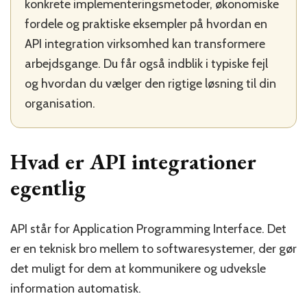
konkrete implementeringsmetoder, økonomiske
fordele og praktiske eksempler på hvordan en
API integration virksomhed kan transformere
arbejdsgange. Du får også indblik i typiske fejl
og hvordan du vælger den rigtige løsning til din
organisation.
Hvad er API integrationer
egentlig
API står for Application Programming Interface. Det
er en teknisk bro mellem to softwaresystemer, der gør
det muligt for dem at kommunikere og udveksle
information automatisk.