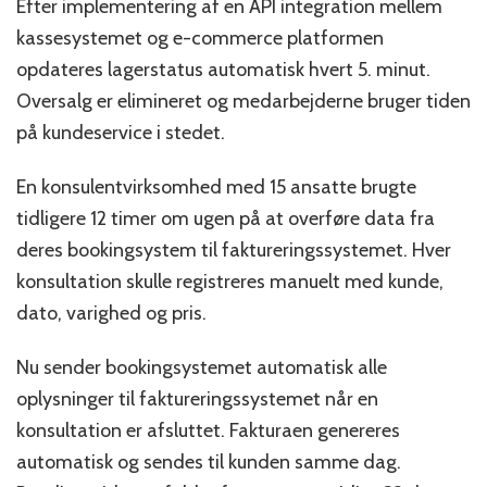
Efter implementering af en API integration mellem
kassesystemet og e-commerce platformen
opdateres lagerstatus automatisk hvert 5. minut.
Oversalg er elimineret og medarbejderne bruger tiden
på kundeservice i stedet.
En konsulentvirksomhed med 15 ansatte brugte
tidligere 12 timer om ugen på at overføre data fra
deres bookingsystem til faktureringssystemet. Hver
konsultation skulle registreres manuelt med kunde,
dato, varighed og pris.
Nu sender bookingsystemet automatisk alle
oplysninger til faktureringssystemet når en
konsultation er afsluttet. Fakturaen genereres
automatisk og sendes til kunden samme dag.