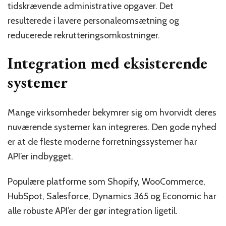
tidskrævende administrative opgaver. Det
resulterede i lavere personaleomsætning og
reducerede rekrutteringsomkostninger.
Integration med eksisterende
systemer
Mange virksomheder bekymrer sig om hvorvidt deres
nuværende systemer kan integreres. Den gode nyhed
er at de fleste moderne forretningssystemer har
API’er indbygget.
Populære platforme som Shopify, WooCommerce,
HubSpot, Salesforce, Dynamics 365 og Economic har
alle robuste API’er der gør integration ligetil.