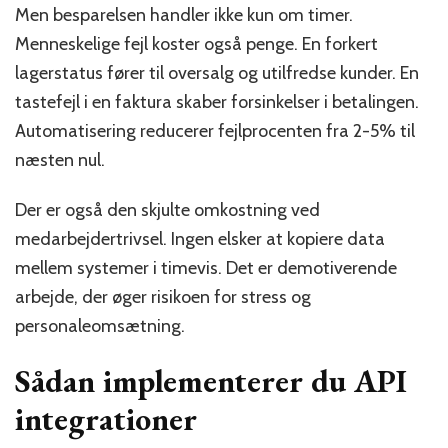
Men besparelsen handler ikke kun om timer.
Menneskelige fejl koster også penge. En forkert
lagerstatus fører til oversalg og utilfredse kunder. En
tastefejl i en faktura skaber forsinkelser i betalingen.
Automatisering reducerer fejlprocenten fra 2-5% til
næsten nul.
Der er også den skjulte omkostning ved
medarbejdertrivsel. Ingen elsker at kopiere data
mellem systemer i timevis. Det er demotiverende
arbejde, der øger risikoen for stress og
personaleomsætning.
Sådan implementerer du API
integrationer