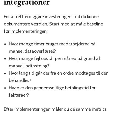
integrationer
For at retfærdiggøre investeringen skal du kunne
dokumentere værdien. Start med at måle baseline
før implementeringen:
Hvor mange timer bruger medarbejderne på
manuel dataoverførsel?
Hvor mange fejl opstår per måned på grund af
manuel indtastning?
Hvor lang tid går der fra en ordre modtages til den
behandles?
Hvad er den gennemsnitlige betalingstid for
fakturaer?
Efter implementeringen måler du de samme metrics