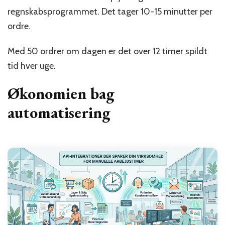
regnskabsprogrammet. Det tager 10-15 minutter per
ordre.
Med 50 ordrer om dagen er det over 12 timer spildt
tid hver uge.
Økonomien bag
automatisering