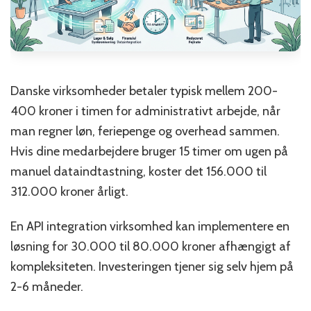
Danske virksomheder betaler typisk mellem 200-
400 kroner i timen for administrativt arbejde, når
man regner løn, feriepenge og overhead sammen.
Hvis dine medarbejdere bruger 15 timer om ugen på
manuel dataindtastning, koster det 156.000 til
312.000 kroner årligt.
En API integration virksomhed kan implementere en
løsning for 30.000 til 80.000 kroner afhængigt af
kompleksiteten. Investeringen tjener sig selv hjem på
2-6 måneder.