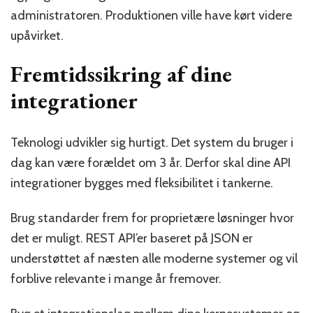
administratoren. Produktionen ville have kørt videre
upåvirket.
Fremtidssikring af dine
integrationer
Teknologi udvikler sig hurtigt. Det system du bruger i
dag kan være forældet om 3 år. Derfor skal dine API
integrationer bygges med fleksibilitet i tankerne.
Brug standarder frem for proprietære løsninger hvor
det er muligt. REST API’er baseret på JSON er
understøttet af næsten alle moderne systemer og vil
forblive relevante i mange år fremover.