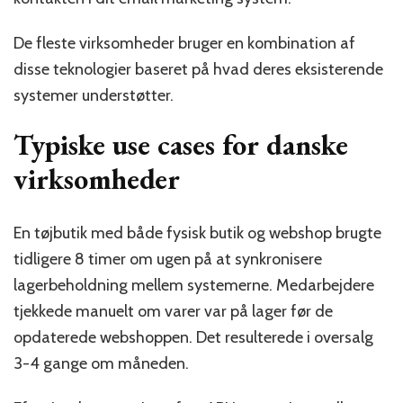
De fleste virksomheder bruger en kombination af
disse teknologier baseret på hvad deres eksisterende
systemer understøtter.
Typiske use cases for danske
virksomheder
En tøjbutik med både fysisk butik og webshop brugte
tidligere 8 timer om ugen på at synkronisere
lagerbeholdning mellem systemerne. Medarbejdere
tjekkede manuelt om varer var på lager før de
opdaterede webshoppen. Det resulterede i oversalg
3-4 gange om måneden.