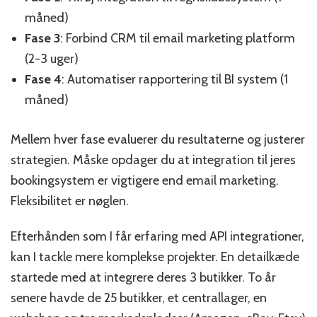
måned)
Fase 3
: Forbind CRM til email marketing platform
(2-3 uger)
Fase 4
: Automatiser rapportering til BI system (1
måned)
Mellem hver fase evaluerer du resultaterne og justerer
strategien. Måske opdager du at integration til jeres
bookingsystem er vigtigere end email marketing.
Fleksibilitet er nøglen.
Efterhånden som I får erfaring med API integrationer,
kan I tackle mere komplekse projekter. En detailkæde
startede med at integrere deres 3 butikker. To år
senere havde de 25 butikker, et centrallager, en