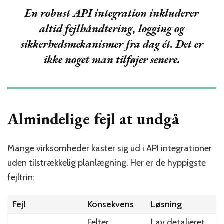
En robust API integration inkluderer
altid fejlhåndtering, logging og
sikkerhedsmekanismer fra dag ét. Det er
ikke noget man tilføjer senere.
Almindelige fejl at undgå
Mange virksomheder kaster sig ud i API integrationer
uden tilstrækkelig planlægning. Her er de hyppigste
fejltrin:
Fejl
Konsekvens
Løsning
Felter
Lav detaljeret