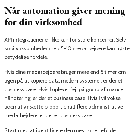
Når automation giver mening
for din virksomhed
API integrationer er ikke kun for store koncerner. Selv
små virksomheder med 5-10 medarbejdere kan høste
betydelige fordele.
Hvis dine medarbejdere bruger mere end 5 timer om
ugen på at kopiere data mellem systemer, er der et
business case. Hvis I oplever fejl på grund af manuel
håndtering, er der et business case. Hvis I vil vokse
uden at ansætte proportionalt flere administrative
medarbejdere, er der et business case.
Start med at identificere den mest smertefulde