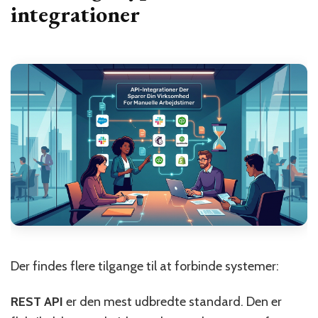
integrationer
Der findes flere tilgange til at forbinde systemer:
REST API
er den mest udbredte standard. Den er