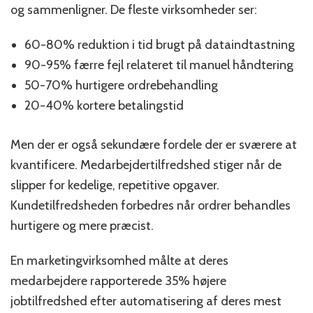
og sammenligner. De fleste virksomheder ser:
60-80% reduktion i tid brugt på dataindtastning
90-95% færre fejl relateret til manuel håndtering
50-70% hurtigere ordrebehandling
20-40% kortere betalingstid
Men der er også sekundære fordele der er sværere at
kvantificere. Medarbejdertilfredshed stiger når de
slipper for kedelige, repetitive opgaver.
Kundetilfredsheden forbedres når ordrer behandles
hurtigere og mere præcist.
En marketingvirksomhed målte at deres
medarbejdere rapporterede 35% højere
jobtilfredshed efter automatisering af deres mest