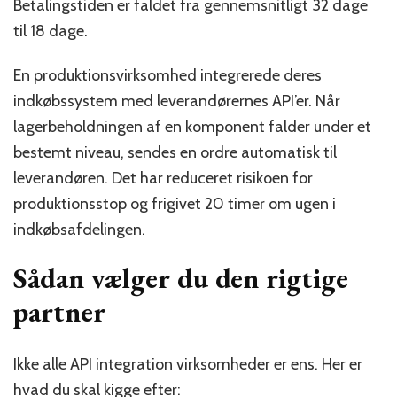
Betalingstiden er faldet fra gennemsnitligt 32 dage
til 18 dage.
En produktionsvirksomhed integrerede deres
indkøbssystem med leverandørernes API’er. Når
lagerbeholdningen af en komponent falder under et
bestemt niveau, sendes en ordre automatisk til
leverandøren. Det har reduceret risikoen for
produktionsstop og frigivet 20 timer om ugen i
indkøbsafdelingen.
Sådan vælger du den rigtige
partner
Ikke alle API integration virksomheder er ens. Her er
hvad du skal kigge efter: