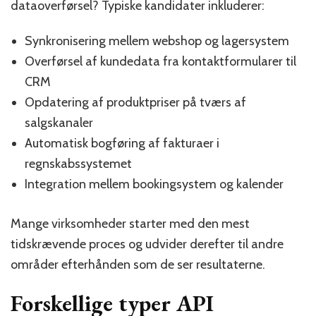
dataoverførsel? Typiske kandidater inkluderer:
Synkronisering mellem webshop og lagersystem
Overførsel af kundedata fra kontaktformularer til
CRM
Opdatering af produktpriser på tværs af
salgskanaler
Automatisk bogføring af fakturaer i
regnskabssystemet
Integration mellem bookingsystem og kalender
Mange virksomheder starter med den mest
tidskrævende proces og udvider derefter til andre
områder efterhånden som de ser resultaterne.
Forskellige typer API