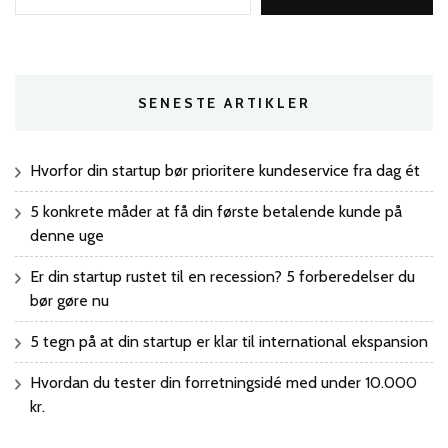
SENESTE ARTIKLER
Hvorfor din startup bør prioritere kundeservice fra dag ét
5 konkrete måder at få din første betalende kunde på
denne uge
Er din startup rustet til en recession? 5 forberedelser du
bør gøre nu
5 tegn på at din startup er klar til international ekspansion
Hvordan du tester din forretningsidé med under 10.000
kr.