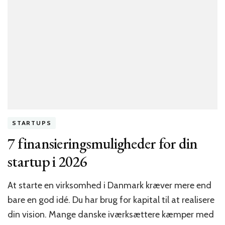
STARTUPS
7 finansieringsmuligheder for din
startup i 2026
At starte en virksomhed i Danmark kræver mere end
bare en god idé. Du har brug for kapital til at realisere
din vision. Mange danske iværksættere kæmper med