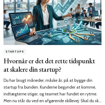
STARTUPS
Hvornår er det det rette tidspunkt
at skalere din startup?
Du har brugt måneder, måske år, på at bygge din
startup fra bunden. Kunderne begynder at komme,
indtægterne stiger, og teamet har fundet en rytme.
Men nu står du ved en afgørende skillevej: Skal du sk…