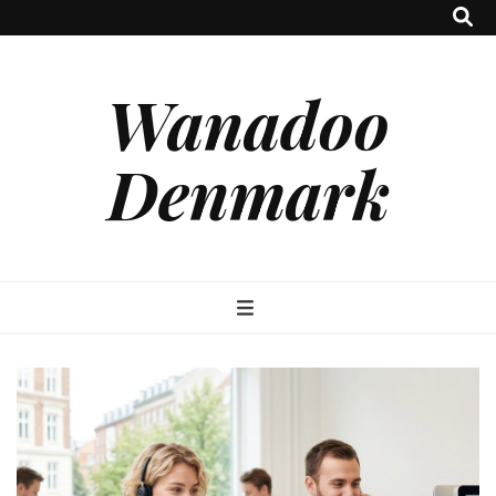
Wanadoo
Denmark