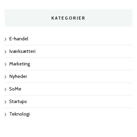
KATEGORIER
E-handel
Iværksætteri
Marketing
Nyheder
SoMe
Startups
Teknologi