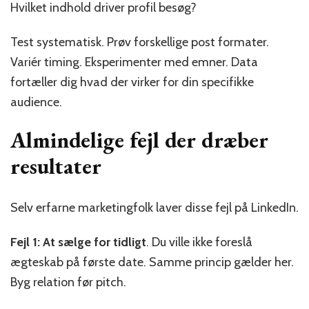
Hvilket indhold driver profil besøg?
Test systematisk. Prøv forskellige post formater.
Variér timing. Eksperimenter med emner. Data
fortæller dig hvad der virker for din specifikke
audience.
Almindelige fejl der dræber
resultater
Selv erfarne marketingfolk laver disse fejl på LinkedIn.
Fejl 1: At sælge for tidligt
. Du ville ikke foreslå
ægteskab på første date. Samme princip gælder her.
Byg relation før pitch.