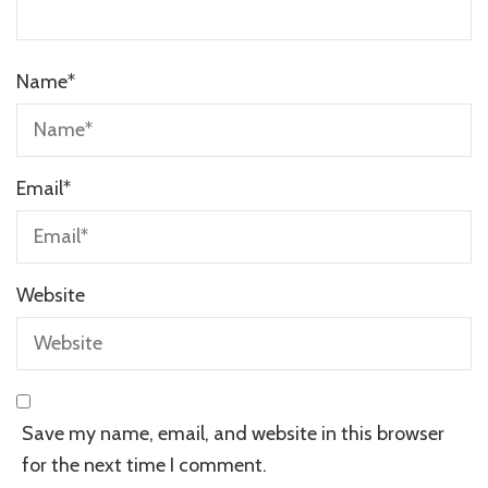
Name
*
Email
*
Website
Save my name, email, and website in this browser
for the next time I comment.