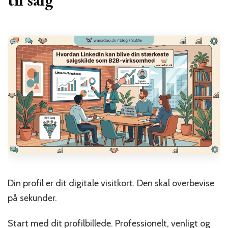
Din profil er dit digitale visitkort. Den skal overbevise
på sekunder.
Start med dit profilbillede. Professionelt, venligt og