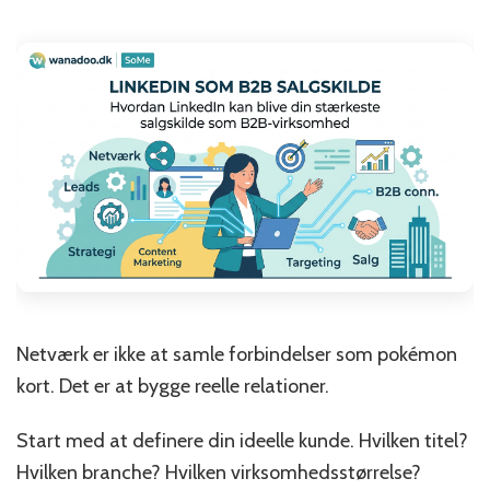
Netværk er ikke at samle forbindelser som pokémon
kort. Det er at bygge reelle relationer.
Start med at definere din ideelle kunde. Hvilken titel?
Hvilken branche? Hvilken virksomhedsstørrelse?