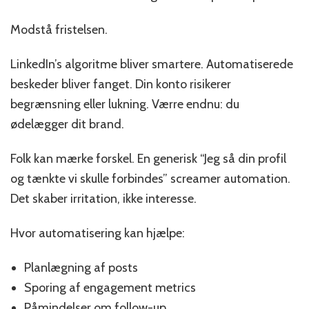
Modstå fristelsen.
LinkedIn’s algoritme bliver smartere. Automatiserede
beskeder bliver fanget. Din konto risikerer
begrænsning eller lukning. Værre endnu: du
ødelægger dit brand.
Folk kan mærke forskel. En generisk “Jeg så din profil
og tænkte vi skulle forbindes” screamer automation.
Det skaber irritation, ikke interesse.
Hvor automatisering kan hjælpe:
Planlægning af posts
Sporing af engagement metrics
Påmindelser om follow-up