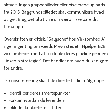
aktuelt. Ingen gruppebilleder eller pixelerede uploads
fra 2015. Baggrundsbilledet skal kommunikere hvad
du gør. Brug det til at vise din værdi, ikke bare dit
firmalogo.
Overskriften er kritisk. “Salgschef hos Virksomhed A”
siger ingenting om værdi. Prøv i stedet: “Hjælper B2B
virksomheder med at fordoble deres pipeline gennem
LinkedIn strategier”. Det handler om hvad du kan gøre
for andre.
Din opsummering skal tale direkte til din målgruppe:
Identificer deres smertepunkter
Forklar hvordan du løser dem
Inkluder konkrete resultater