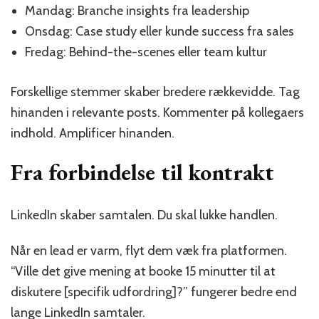
Mandag: Branche insights fra leadership
Onsdag: Case study eller kunde success fra sales
Fredag: Behind-the-scenes eller team kultur
Forskellige stemmer skaber bredere rækkevidde. Tag
hinanden i relevante posts. Kommenter på kollegaers
indhold. Amplificer hinanden.
Fra forbindelse til kontrakt
LinkedIn skaber samtalen. Du skal lukke handlen.
Når en lead er varm, flyt dem væk fra platformen.
“Ville det give mening at booke 15 minutter til at
diskutere [specifik udfordring]?” fungerer bedre end
lange LinkedIn samtaler.