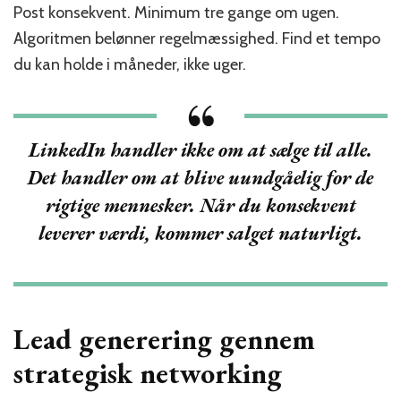
Post konsekvent. Minimum tre gange om ugen.
Algoritmen belønner regelmæssighed. Find et tempo
du kan holde i måneder, ikke uger.
LinkedIn handler ikke om at sælge til alle.
Det handler om at blive uundgåelig for de
rigtige mennesker. Når du konsekvent
leverer værdi, kommer salget naturligt.
Lead generering gennem
strategisk networking