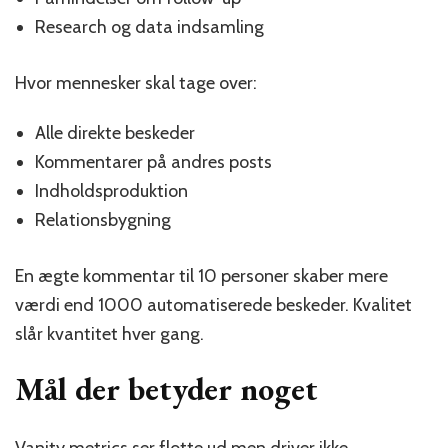
Research og data indsamling
Hvor mennesker skal tage over:
Alle direkte beskeder
Kommentarer på andres posts
Indholdsproduktion
Relationsbygning
En ægte kommentar til 10 personer skaber mere
værdi end 1000 automatiserede beskeder. Kvalitet
slår kvantitet hver gang.
Mål der betyder noget