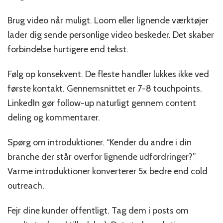
Brug video når muligt. Loom eller lignende værktøjer
lader dig sende personlige video beskeder. Det skaber
forbindelse hurtigere end tekst.
Følg op konsekvent. De fleste handler lukkes ikke ved
første kontakt. Gennemsnittet er 7-8 touchpoints.
LinkedIn gør follow-up naturligt gennem content
deling og kommentarer.
Spørg om introduktioner. “Kender du andre i din
branche der står overfor lignende udfordringer?”
Varme introduktioner konverterer 5x bedre end cold
outreach.
Fejr dine kunder offentligt. Tag dem i posts om