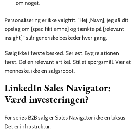
om noget.
Personalisering er ikke valgfrit. “Hej [Navn], jeg så dit
opslag om [specifikt emne] og tænkte på [relevant
insight]” slår generiske beskeder hver gang.
Sælg ikke i første besked. Seriøst. Byg relationen
først. Del en relevant artikel. Stil et spørgsmål. Vær et
menneske, ikke en salgsrobot.
LinkedIn Sales Navigator:
Værd investeringen?
For seriøs B2B salg er Sales Navigator ikke en luksus.
Det er infrastruktur.