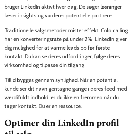
bruger LinkedIn aktivt hver dag. De søger løsninger,
læser insights og vurderer potentielle partnere.
Traditionelle salgsmetoder mister effekt. Cold calling
har en konverteringsrate på under 2%. LinkedIn giver
dig mulighed for at varme leads op før første
kontakt. Du kan se deres udfordringer, følge deres
virksomhed og tilpasse din tilgang.
Tillid bygges gennem synlighed. Når en potentiel
kunde ser dit navn gentagne gange i deres feed med
værdifuldt indhold, er du ikke en fremmed når du
tager kontakt. Du er en ressource.
Optimer din LinkedIn profil
til salg