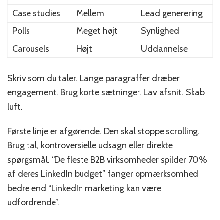
Case studies
Mellem
Lead generering
Polls
Meget højt
Synlighed
Carousels
Højt
Uddannelse
Skriv som du taler. Lange paragraffer dræber
engagement. Brug korte sætninger. Lav afsnit. Skab
luft.
Første linje er afgørende. Den skal stoppe scrolling.
Brug tal, kontroversielle udsagn eller direkte
spørgsmål. “De fleste B2B virksomheder spilder 70%
af deres LinkedIn budget” fanger opmærksomhed
bedre end “LinkedIn marketing kan være
udfordrende”.