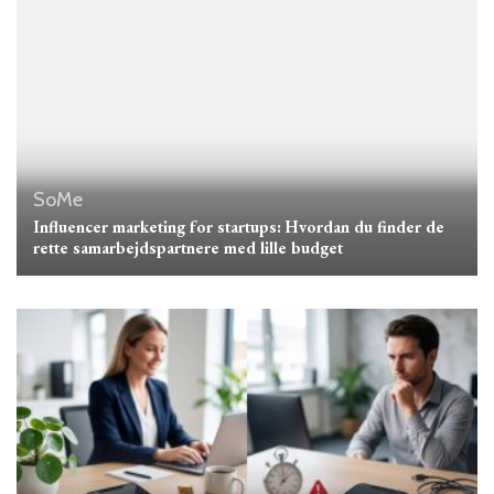
SoMe
Influencer marketing for startups: Hvordan du finder de
rette samarbejdspartnere med lille budget