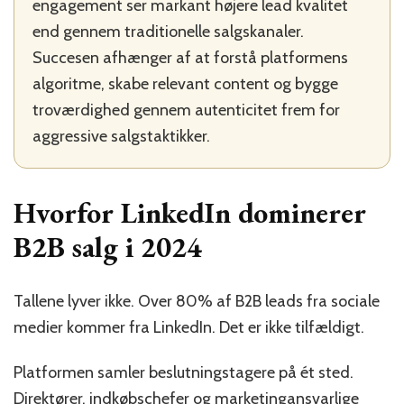
engagement ser markant højere lead kvalitet
end gennem traditionelle salgskanaler.
Succesen afhænger af at forstå platformens
algoritme, skabe relevant content og bygge
troværdighed gennem autenticitet frem for
aggressive salgstaktikker.
Hvorfor LinkedIn dominerer
B2B salg i 2024
Tallene lyver ikke. Over 80% af B2B leads fra sociale
medier kommer fra LinkedIn. Det er ikke tilfældigt.
Platformen samler beslutningstagere på ét sted.
Direktører, indkøbschefer og marketingansvarlige