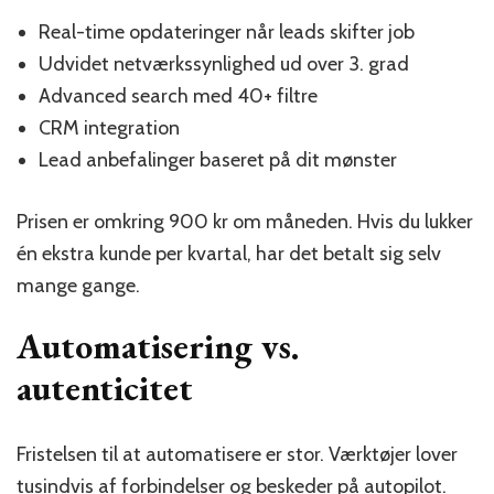
Real-time opdateringer når leads skifter job
Udvidet netværkssynlighed ud over 3. grad
Advanced search med 40+ filtre
CRM integration
Lead anbefalinger baseret på dit mønster
Prisen er omkring 900 kr om måneden. Hvis du lukker
én ekstra kunde per kvartal, har det betalt sig selv
mange gange.
Automatisering vs.
autenticitet
Fristelsen til at automatisere er stor. Værktøjer lover
tusindvis af forbindelser og beskeder på autopilot.