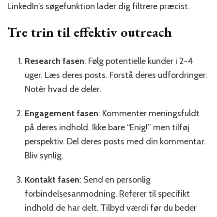
LinkedIn’s søgefunktion lader dig filtrere præcist.
Tre trin til effektiv outreach
Research fasen
: Følg potentielle kunder i 2-4
uger. Læs deres posts. Forstå deres udfordringer.
Notér hvad de deler.
Engagement fasen
: Kommenter meningsfuldt
på deres indhold. Ikke bare “Enig!” men tilføj
perspektiv. Del deres posts med din kommentar.
Bliv synlig.
Kontakt fasen
: Send en personlig
forbindelsesanmodning. Referer til specifikt
indhold de har delt. Tilbyd værdi før du beder