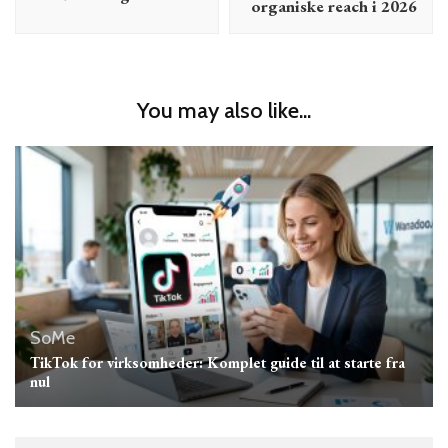
organiske reach i 2026
You may also like...
SoMe
TikTok for virksomheder: Komplet guide til at starte fra
nul