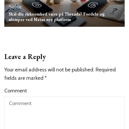
SoMe
Skal din virksomhed være på Threads? Fordele og
ulemper ved Metas nye platform
Leave a Reply
Your email address will not be published.
Required
fields are marked
*
Comment