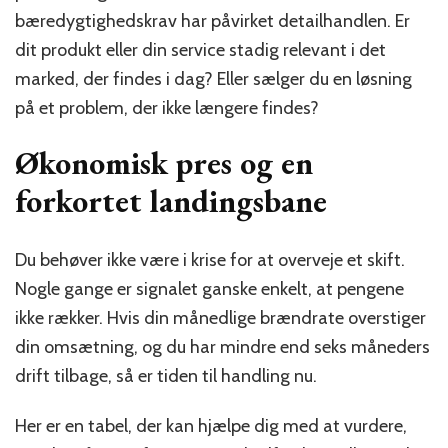
bæredygtighedskrav har påvirket detailhandlen. Er
dit produkt eller din service stadig relevant i det
marked, der findes i dag? Eller sælger du en løsning
på et problem, der ikke længere findes?
Økonomisk pres og en
forkortet landingsbane
Du behøver ikke være i krise for at overveje et skift.
Nogle gange er signalet ganske enkelt, at pengene
ikke rækker. Hvis din månedlige brændrate overstiger
din omsætning, og du har mindre end seks måneders
drift tilbage, så er tiden til handling nu.
Her er en tabel, der kan hjælpe dig med at vurdere,