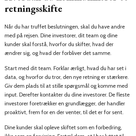
retningsskifte
Når du har truffet beslutningen, skal du have andre
med på rejsen. Dine investorer, dit team og dine
kunder skal forstå, hvorfor du skifter, hvad der
ændrer sig, og hvad der forbliver det samme.
Start med dit team. Forklar ærligt, hvad du har set i
data, og hvorfor du tror, den nye retning er stærkere.
Giv dem plads til at stille spørgsmål og komme med
input. Derefter kontakter du dine investorer. De fleste
investorer foretrækker en grundlægger, der handler
proaktivt, frem for en der venter, til det er for sent.
Dine kunder skal opleve skiftet som en forbedring,