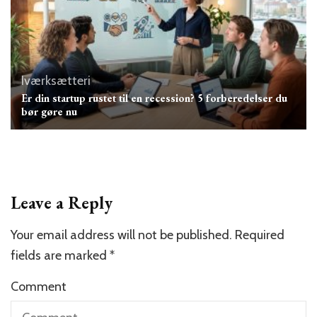
Iværksætteri
Er din startup rustet til en recession? 5 forberedelser du
bør gøre nu
Leave a Reply
Your email address will not be published.
Required
fields are marked
*
Comment