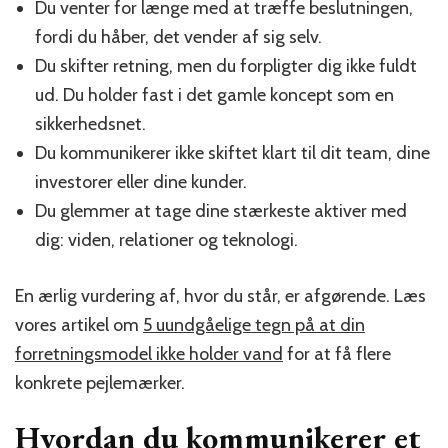
Du venter for længe med at træffe beslutningen,
fordi du håber, det vender af sig selv.
Du skifter retning, men du forpligter dig ikke fuldt
ud. Du holder fast i det gamle koncept som en
sikkerhedsnet.
Du kommunikerer ikke skiftet klart til dit team, dine
investorer eller dine kunder.
Du glemmer at tage dine stærkeste aktiver med
dig: viden, relationer og teknologi.
En ærlig vurdering af, hvor du står, er afgørende. Læs
vores artikel om
5 uundgåelige tegn på at din
forretningsmodel ikke holder vand
for at få flere
konkrete pejlemærker.
Hvordan du kommunikerer et