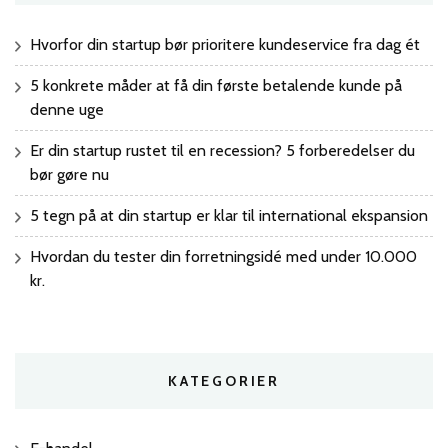
Hvorfor din startup bør prioritere kundeservice fra dag ét
5 konkrete måder at få din første betalende kunde på
denne uge
Er din startup rustet til en recession? 5 forberedelser du
bør gøre nu
5 tegn på at din startup er klar til international ekspansion
Hvordan du tester din forretningsidé med under 10.000
kr.
KATEGORIER