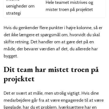
Hele teamet mistrives og
uenigheder om
mister troen på projektet
strategi
Hvis du genkender flere punkter i højre kolonne, så er
det ikke længere et spørgsmål om, hvorvidt du skal
skifte retning. Det handler om at gøre det på en
måde, der bevarer værdien af det, du allerede har
bygget.
Dit team har mistet troen på
projektet
Det er svært at måle, men utrolig vigtigt. Hvis dine
medarbejdere går fra at være engagerede til at være
ligeglade, har du et problem. Iværksættere har en