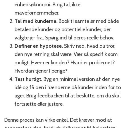
enhedsøkonomi. Brug tal, ikke
mavefornemmelser.
Tal med kunderne.
Book ti samtaler med både
betalende kunder og potentielle kunder, der
valgte jer fra. Spørg ind til deres reelle behov.
Definer en hypotese.
Skriv ned, hvad du tror,
den nye retning skal være. Vær så specifik som
muligt. Hvem er kunden? Hvad er problemet?
Hvordan tjener I penge?
Test hurtigt.
Byg en minimal version af den nye
idé og få den i hænderne på kunder inden for to
uger. Brug feedbacken til at beslutte, om du skal
fortsætte eller justere.
Denne proces kan virke enkel. Det kræver mod at