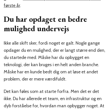
første år
.
Du har opdaget en bedre
mulighed undervejs
Ikke alle skift sker, fordi noget er galt. Nogle gange
opdager du en mulighed, der er langt større end den,
du startede med. Måske har du opbygget en
teknologi, der kan bruges i en helt anden branche.
Måske har en kunde bedt dig om at løse et andet
problem, der er mere værdifuldt.
Det kan føles som at starte forfra. Men det er det
ikke. Du har allerede et team, en infrastruktur og en
dyb forståelse for, hvordan man opbygger noget. At