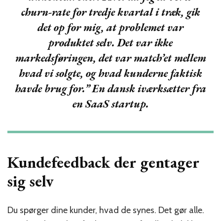
churn-rate for tredje kvartal i træk, gik
det op for mig, at problemet var
produktet selv. Det var ikke
markedsføringen, det var match’et mellem
hvad vi solgte, og hvad kunderne faktisk
havde brug for.” En dansk iværksætter fra
en SaaS startup.
Kundefeedback der gentager
sig selv
Du spørger dine kunder, hvad de synes. Det gør alle.