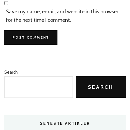
Save my name, email, and website in this browser
for the next time I comment.
Search
SEARCH
SENESTE ARTIKLER