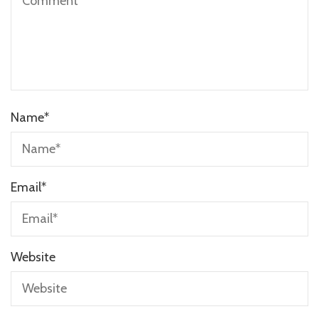
Name
*
Email
*
Website