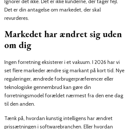
Ignorer det ikke. Det er ikke kunderne, der tager fejl.
Det er din antagelse om markedet, der skal
revurderes.
Markedet har ændret sig uden
om dig
Ingen forretning eksisterer i et vakuum. I 2026 har vi
set flere markeder ændre sig markant på kort tid. Nye
reguleringer, ændrede forbrugerpræferencer eller
teknologiske gennembrud kan gøre din
forretningsmodel forældet nærmest fra den ene dag
til den anden.
Tænk på, hvordan kunstig intelligens har ændret
prissætningen i softwarebranchen. Eller hvordan