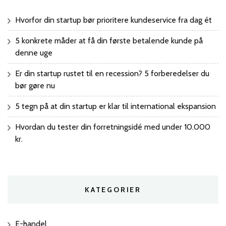
Hvorfor din startup bør prioritere kundeservice fra dag ét
5 konkrete måder at få din første betalende kunde på
denne uge
Er din startup rustet til en recession? 5 forberedelser du
bør gøre nu
5 tegn på at din startup er klar til international ekspansion
Hvordan du tester din forretningsidé med under 10.000
kr.
KATEGORIER
E-handel