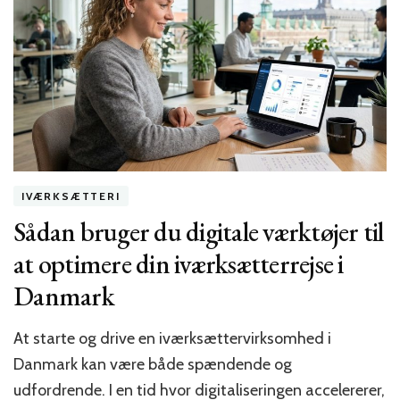
IVÆRKSÆTTERI
Sådan bruger du digitale værktøjer til
at optimere din iværksætterrejse i
Danmark
At starte og drive en iværksættervirksomhed i
Danmark kan være både spændende og
udfordrende. I en tid hvor digitaliseringen accelererer,