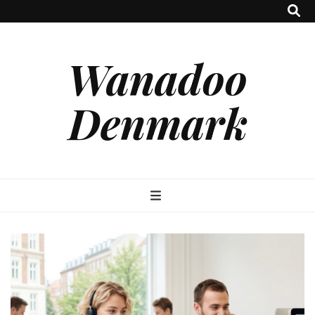
Wanadoo
Denmark