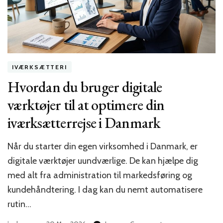
IVÆRKSÆTTERI
Hvordan du bruger digitale
værktøjer til at optimere din
iværksætterrejse i Danmark
Når du starter din egen virksomhed i Danmark, er
digitale værktøjer uundværlige. De kan hjælpe dig
med alt fra administration til markedsføring og
kundehåndtering. I dag kan du nemt automatisere
rutin…